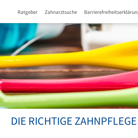
Ratgeber
Zahnarztsuche
Barrierefreiheitserklärun
DIE RICHTIGE ZAHNPFLEGE