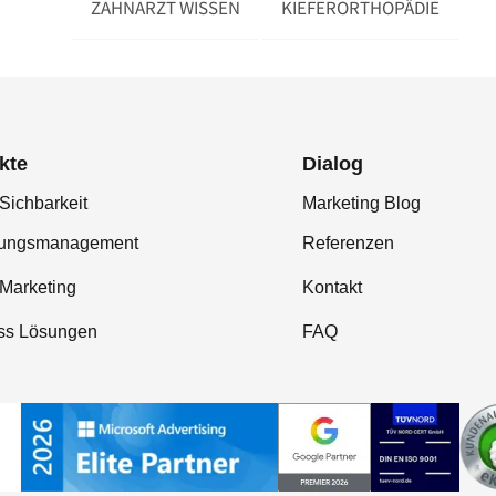
ZAHNARZT WISSEN
KIEFERORTHOPÄDIE
kte
Dialog
Sichbarkeit
Marketing Blog
tungsmanagement
Referenzen
-Marketing
Kontakt
ss Lösungen
FAQ