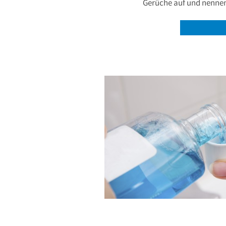
Gerüche auf und nenne