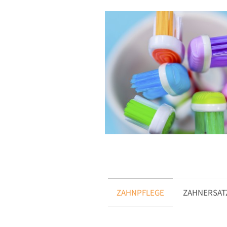
ZAHNPFLEGE
ZAHNERSAT