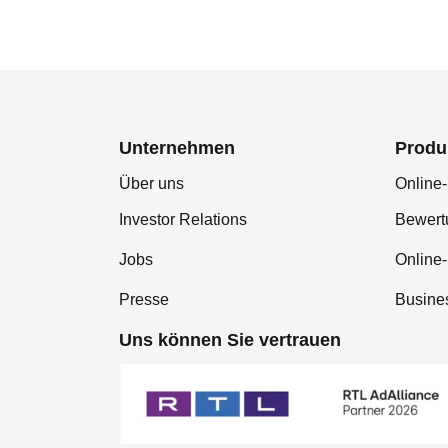
Unternehmen
Produ
Über uns
Online-
Investor Relations
Bewer
Jobs
Online
Presse
Busine
Uns können Sie vertrauen