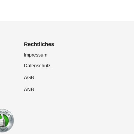
Rechtliches
Impressum
Datenschutz
AGB
ANB