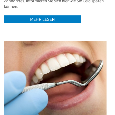
Zahnarztes. Informieren Sie sich hier wie Sie Geld sparen
können.
MEHR LESEN