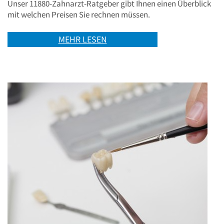
Unser 11880-Zahnarzt-Ratgeber gibt Ihnen einen Überblick
mit welchen Preisen Sie rechnen müssen.
MEHR LESEN