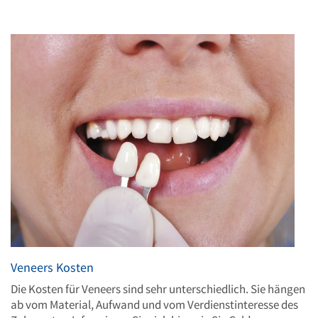
Veneers Kosten
Die Kosten für Veneers sind sehr unterschiedlich. Sie hängen
ab vom Material, Aufwand und vom Verdienstinteresse des