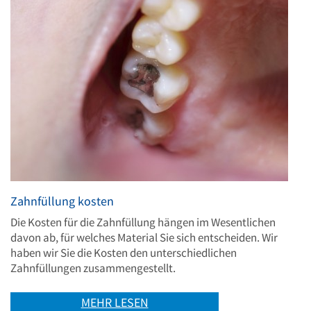
Zahnfüllung kosten
Die Kosten für die Zahnfüllung hängen im Wesentlichen
davon ab, für welches Material Sie sich entscheiden. Wir
haben wir Sie die Kosten den unterschiedlichen
Zahnfüllungen zusammengestellt.
MEHR LESEN