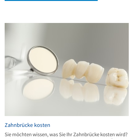
Zahnbrücke kosten
Sie möchten wissen, was Sie Ihr Zahnbrücke kosten wird?