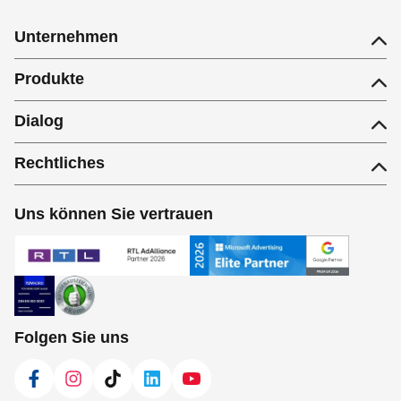
Unternehmen
Produkte
Dialog
Rechtliches
Uns können Sie vertrauen
Folgen Sie uns