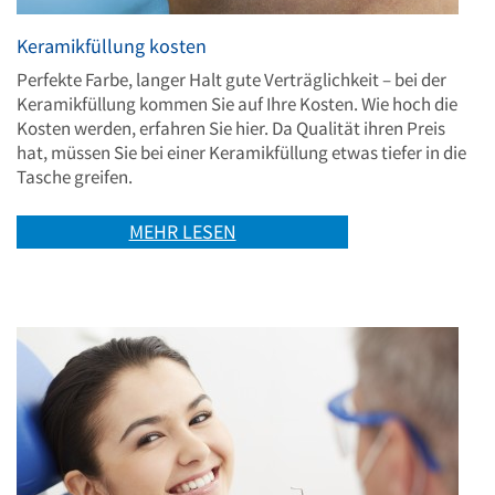
Keramikfüllung kosten
Perfekte Farbe, langer Halt gute Verträglichkeit – bei der
Keramikfüllung kommen Sie auf Ihre Kosten. Wie hoch die
Kosten werden, erfahren Sie hier. Da Qualität ihren Preis
hat, müssen Sie bei einer Keramikfüllung etwas tiefer in die
Tasche greifen.
MEHR LESEN