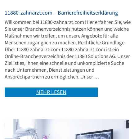
11880-zahnarzt.com – Barrierefreiheitserklärung
Willkommen bei 11880-zahnarzt.com Hier erfahren Sie, wie
Sie unser Branchenverzeichnis nutzen können und welche
Maßnahmen wir treffen, um unsere Angebote für alle
Menschen zugänglich zu machen. Rechtliche Grundlage
Über 11880-zahnarzt.com 11880-zahnarzt.com ist ein
Online-Branchenverzeichnis der 11880 Solutions AG. Unser
Ziel ist es, Ihnen eine schnelle und unkomplizierte Suche
nach Unternehmen, Dienstleistungen und
Ansprechpartnern zu ermöglichen. Unser …
MEHR LESEN