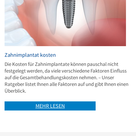
Zahnimplantat kosten
Die Kosten für Zahnimplantate können pauschal nicht
festgelegt werden, da viele verschiedene Faktoren Einfluss
auf die Gesamtbehandlungskosten nehmen. – Unser
Ratgeber listet Ihnen alle Faktoren auf und gibt Ihnen einen
Überblick.
MEHR LESEN