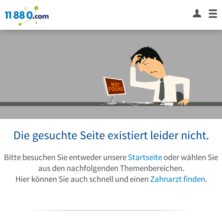
Die gesuchte Seite existiert leider nicht.
Bitte besuchen Sie entweder unsere
Startseite
oder wählen Sie
aus den nachfolgenden Themenbereichen.
Hier können Sie auch schnell und einen
Zahnarzt finden
.