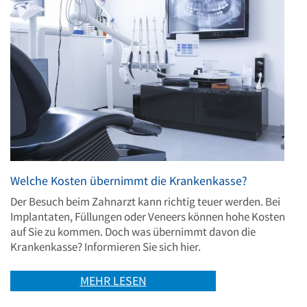
Welche Kosten übernimmt die Krankenkasse?
Der Besuch beim Zahnarzt kann richtig teuer werden. Bei
Implantaten, Füllungen oder Veneers können hohe Kosten
auf Sie zu kommen. Doch was übernimmt davon die
Krankenkasse? Informieren Sie sich hier.
MEHR LESEN