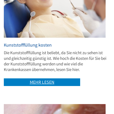
Kunststofffüllung kosten
Die Kunststofffüllung ist beliebt, da Sie nicht zu sehen ist
und gleichzeitig günstig ist. Wie hoch die Kosten für Sie bei
der Kunststofffüllung werden und wie viel die
Krankenkassen übernehmen, lesen Sie hier.
MEHR LESEN