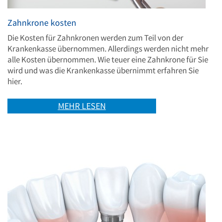
Zahnkrone kosten
Die Kosten für Zahnkronen werden zum Teil von der
Krankenkasse übernommen. Allerdings werden nicht mehr
alle Kosten übernommen. Wie teuer eine Zahnkrone für Sie
wird und was die Krankenkasse übernimmt erfahren Sie
hier.
MEHR LESEN