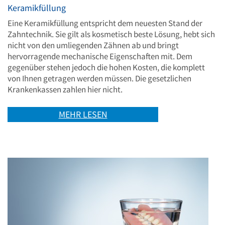
Keramikfüllung
Eine Keramikfüllung entspricht dem neuesten Stand der
Zahntechnik. Sie gilt als kosmetisch beste Lösung, hebt sich
nicht von den umliegenden Zähnen ab und bringt
hervorragende mechanische Eigenschaften mit. Dem
gegenüber stehen jedoch die hohen Kosten, die komplett
von Ihnen getragen werden müssen. Die gesetzlichen
Krankenkassen zahlen hier nicht.
MEHR LESEN