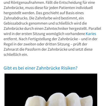
und Röntgenaufnahmen. Fällt die Entscheidung für eine
Zahnbrücke, muss diese für jeden Patienten individuell
hergestellt werden. Das geschieht auf Basis eines
Zahnabdrucks. Die Zahnfarbe wird bestimmt, ein
Gebissabdruck genommen und schließlich wird die
Zahnbrücke durch einen Zahntechniker hergestellt. Parallel
wird in der ersten Sitzung womöglich vorhandene
Karies
entfernt. Nach Fertigstellung der Zahnbrücke – und in der
Regel in der zweiten oder dritten Sitzung – prüft der
Zahnarzt die Passform der Zahnbrücke und setzt diese
schließlich ein.
Gibt es bei einer Zahnbrücke Risiken?