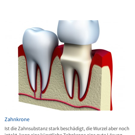
Zahnkrone
Ist die Zahnsubstanz stark beschädigt, die Wurzel aber noch