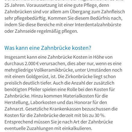
25 Jahren. Voraussetzung ist eine gute Pflege, denn
Zahnbrücken sind vor allem am Übergang zum Zahnfleisch
sehr pflegebedürftig. Kommen Sie diesem Bedürfnis nach,
indem Sie diese Bereiche mit einer Interdentalzahnbürste
oder Zahnseide regelmäßig pflegen.
Was kann eine Zahnbrücke kosten?
Insgesamt kann eine Zahnbrücke Kosten in Höhe von
durchaus 2.000 € verursachen, dies aber nur, wenn es eine
mehrgliedrige Vollkeramikbrücke, unter Umständen noch
mit einem Goldgerüst, ist. Die Zirkonbrücke liegt schon
preislich deutlich tiefer. Auch die Anzahl der zusätzlich
benötigten Pfeiler spielen eine Rolle bei den Kosten für
Zahnbrücke. Hinzu kommen Materialkosten für die
Herstellung, Laborkosten und das Honorar für den
Zahnarzt. Gesetzliche Krankenkassen bezuschussen die
Kosten für die Zahnbrücke derzeit mit bis zu 30 %.
Entsprechend müssen Sie je nach Art der Zahnbrücke
eventuelle Zuzahlungen mit einkalkulieren.