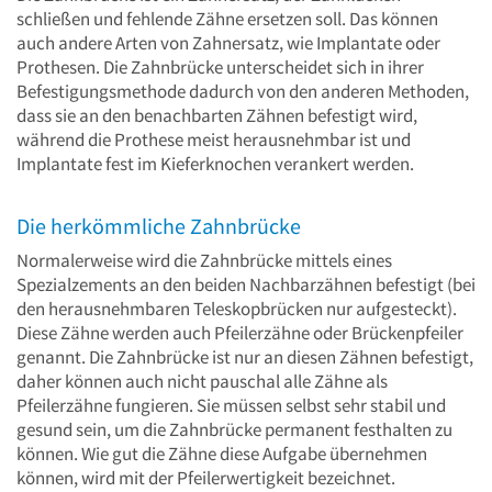
schließen und fehlende Zähne ersetzen soll. Das können
auch andere Arten von Zahnersatz, wie Implantate oder
Prothesen. Die Zahnbrücke unterscheidet sich in ihrer
Befestigungsmethode dadurch von den anderen Methoden,
dass sie an den benachbarten Zähnen befestigt wird,
während die Prothese meist herausnehmbar ist und
Implantate fest im Kieferknochen verankert werden.
Die herkömmliche Zahnbrücke
Normalerweise wird die Zahnbrücke mittels eines
Spezialzements an den beiden Nachbarzähnen befestigt (bei
den herausnehmbaren Teleskopbrücken nur aufgesteckt).
Diese Zähne werden auch Pfeilerzähne oder Brückenpfeiler
genannt. Die Zahnbrücke ist nur an diesen Zähnen befestigt,
daher können auch nicht pauschal alle Zähne als
Pfeilerzähne fungieren. Sie müssen selbst sehr stabil und
gesund sein, um die Zahnbrücke permanent festhalten zu
können. Wie gut die Zähne diese Aufgabe übernehmen
können, wird mit der Pfeilerwertigkeit bezeichnet.