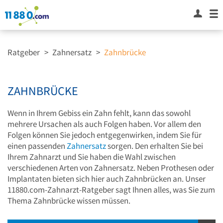
Ratgeber
>
Zahnersatz
>
Zahnbrücke
ZAHNBRÜCKE
Wenn in Ihrem Gebiss ein Zahn fehlt, kann das sowohl
mehrere Ursachen als auch Folgen haben. Vor allem den
Folgen können Sie jedoch entgegenwirken, indem Sie für
einen passenden
Zahnersatz
sorgen. Den erhalten Sie bei
Ihrem Zahnarzt und Sie haben die Wahl zwischen
verschiedenen Arten von Zahnersatz. Neben Prothesen oder
Implantaten bieten sich hier auch Zahnbrücken an. Unser
11880.com-Zahnarzt-Ratgeber sagt Ihnen alles, was Sie zum
Thema Zahnbrücke wissen müssen.