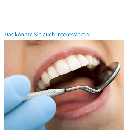
Das könnte Sie auch interessieren: