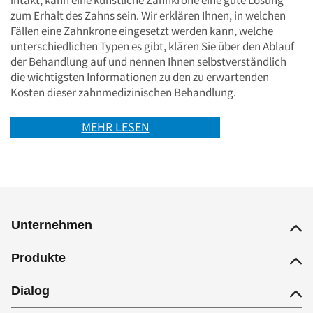
intakt, kann eine künstliche Zahnkrone eine gute Lösung
zum Erhalt des Zahns sein. Wir erklären Ihnen, in welchen
Fällen eine Zahnkrone eingesetzt werden kann, welche
unterschiedlichen Typen es gibt, klären Sie über den Ablauf
der Behandlung auf und nennen Ihnen selbstverständlich
die wichtigsten Informationen zu den zu erwartenden
Kosten dieser zahnmedizinischen Behandlung.
MEHR LESEN
Unternehmen
Produkte
Dialog