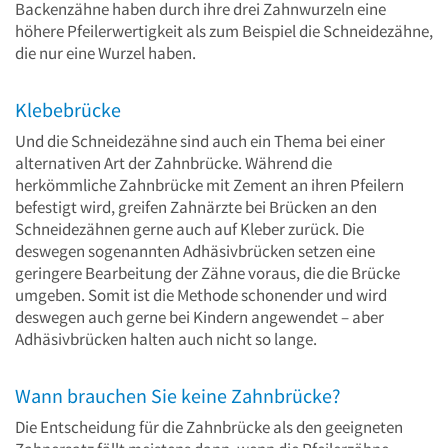
Backenzähne haben durch ihre drei Zahnwurzeln eine
höhere Pfeilerwertigkeit als zum Beispiel die Schneidezähne,
die nur eine Wurzel haben.
Klebebrücke
Und die Schneidezähne sind auch ein Thema bei einer
alternativen Art der Zahnbrücke. Während die
herkömmliche Zahnbrücke mit Zement an ihren Pfeilern
befestigt wird, greifen Zahnärzte bei Brücken an den
Schneidezähnen gerne auch auf Kleber zurück. Die
deswegen sogenannten Adhäsivbrücken setzen eine
geringere Bearbeitung der Zähne voraus, die die Brücke
umgeben. Somit ist die Methode schonender und wird
deswegen auch gerne bei Kindern angewendet – aber
Adhäsivbrücken halten auch nicht so lange.
Wann brauchen Sie keine Zahnbrücke?
Die Entscheidung für die Zahnbrücke als den geeigneten