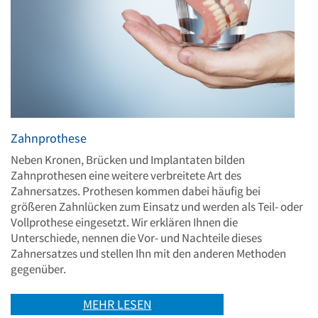
Zahnprothese
Neben Kronen, Brücken und Implantaten bilden
Zahnprothesen eine weitere verbreitete Art des
Zahnersatzes. Prothesen kommen dabei häufig bei
größeren Zahnlücken zum Einsatz und werden als Teil- oder
Vollprothese eingesetzt. Wir erklären Ihnen die
Unterschiede, nennen die Vor- und Nachteile dieses
Zahnersatzes und stellen Ihn mit den anderen Methoden
gegenüber.
MEHR LESEN