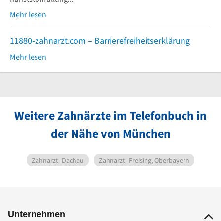
Mehr lesen
11880-zahnarzt.com – Barrierefreiheitserklärung
Mehr lesen
Weitere Zahnärzte im Telefonbuch in
der Nähe von München
Zahnarzt
Dachau
Zahnarzt
Freising, Oberbayern
Unternehmen