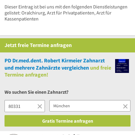
Dieser Eintrag ist bei uns mit den folgenden Dienstleistungen
gelistet: Oralchirurg, Arzt für Privatpatienten, Arzt für
Kassenpatienten
Jetzt
freie
Termine anfragen
PD Dr.med.dent. Robert Kirmeier Zahnarzt
und
mehrere
Zahnärzte vergleichen
und
freie
Termine anfragen!
Wo suchen Sie einen Zahnarzt?
Gratis Termine anfragen