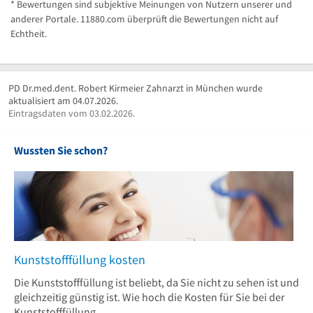
* Bewertungen sind subjektive Meinungen von Nutzern unserer und
anderer Portale. 11880.com überprüft die Bewertungen nicht auf
Echtheit.
PD Dr.med.dent. Robert Kirmeier Zahnarzt in München wurde
aktualisiert am 04.07.2026.
Eintragsdaten vom 03.02.2026.
Wussten Sie schon?
Kunststofffüllung kosten
Die Kunststofffüllung ist beliebt, da Sie nicht zu sehen ist und
gleichzeitig günstig ist. Wie hoch die Kosten für Sie bei der
Kunststofffüllung...