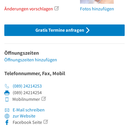
Änderungen vorschlagen
Fotos hinzufügen
Gratis Termine anfragen
Öffnungszeiten
Öffnungszeiten hinzufügen
Telefonnummer, Fax, Mobil
(089) 24214253
(089) 24214254
Mobilnummer
E-Mail schreiben
zur Website
Facebook Seite