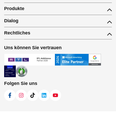
Produkte
Dialog
Rechtliches
Uns können Sie vertrauen
Folgen Sie uns