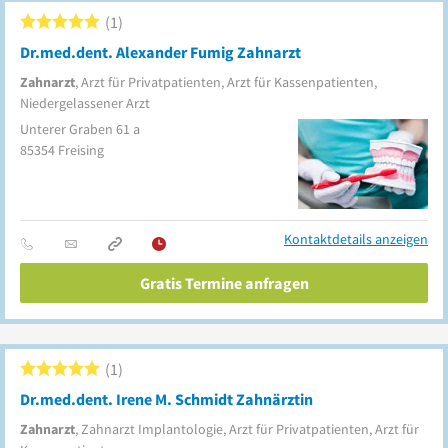
1
Dr.med.dent. Alexander Fumig Zahnarzt
Zahnarzt
, Arzt für Privatpatienten, Arzt für Kassenpatienten,
Niedergelassener Arzt
Unterer Graben 61 a
85354
Freising
Kontaktdetails anzeigen
Gratis Termine anfragen
1
Dr.med.dent. Irene M. Schmidt Zahnärztin
Zahnarzt
, Zahnarzt Implantologie, Arzt für Privatpatienten, Arzt für