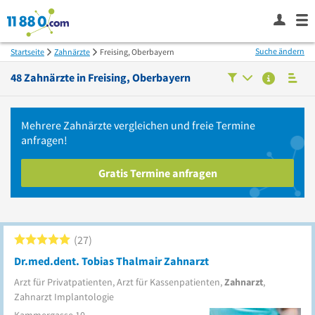
Suche ändern
Startseite
Zahnärzte
Freising, Oberbayern
48
Zahnärzte in
Freising, Oberbayern
Mehrere
Zahnärzte
vergleichen
und freie Termine
anfragen!
Gratis Termine anfragen
27
Dr.med.dent. Tobias Thalmair Zahnarzt
Arzt für Privatpatienten, Arzt für Kassenpatienten,
Zahnarzt
,
Zahnarzt Implantologie