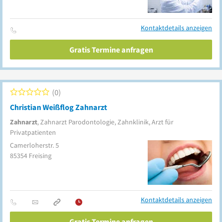
Kontaktdetails anzeigen
Gratis Termine anfragen
0
Christian Weißflog Zahnarzt
Zahnarzt
, Zahnarzt Parodontologie, Zahnklinik, Arzt für
Privatpatienten
Camerloherstr. 5
85354
Freising
Kontaktdetails anzeigen
Gratis Termine anfragen