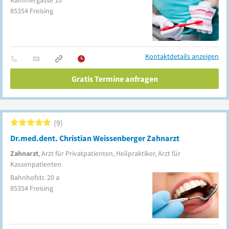
Kammergasse 10
85354
Freising
Kontaktdetails anzeigen
Gratis Termine anfragen
9
Dr.med.dent. Christian Weissenberger Zahnarzt
Zahnarzt
, Arzt für Privatpatienten, Heilpraktiker, Arzt für
Kassenpatienten
Bahnhofstr. 20 a
85354
Freising