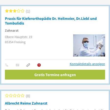
1
Praxis für Kieferorthopädie Dr. Heilmeier, Dr.Liebl und
Tombulidis
Zahnarzt
Obere Hauptstr. 19
85354
Freising
Kontaktdetails anzeigen
Gratis Termine anfragen
0
Albrecht Reime Zahnarzt