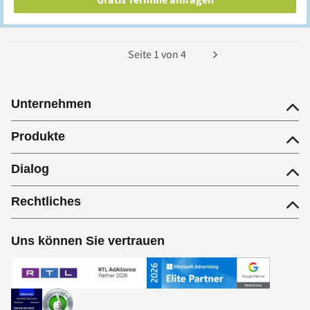
Seite
1
von
4
Unternehmen
Produkte
Dialog
Rechtliches
Uns können Sie vertrauen