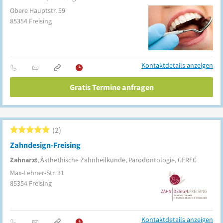
Obere Hauptstr. 59
85354
Freising
Kontaktdetails anzeigen
Gratis Termine anfragen
2
Zahndesign-Freising
Zahnarzt
, Ästhethische Zahnheilkunde, Parodontologie, CEREC
Max-Lehner-Str. 31
85354
Freising
Kontaktdetails anzeigen