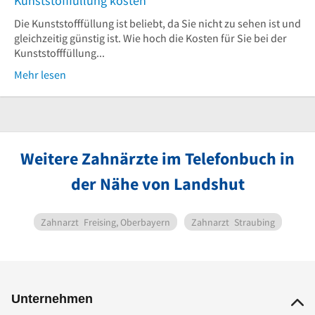
Kunststofffüllung kosten
Die Kunststofffüllung ist beliebt, da Sie nicht zu sehen ist und
gleichzeitig günstig ist. Wie hoch die Kosten für Sie bei der
Kunststofffüllung...
Mehr lesen
Weitere Zahnärzte im Telefonbuch in
der Nähe von Landshut
Zahnarzt
Freising, Oberbayern
Zahnarzt
Straubing
Unternehmen