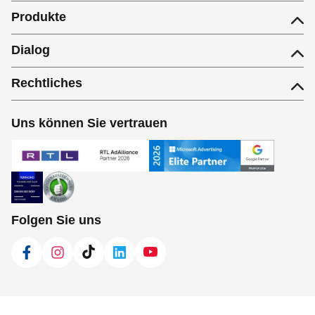
Produkte
Dialog
Rechtliches
Uns können Sie vertrauen
Folgen Sie uns