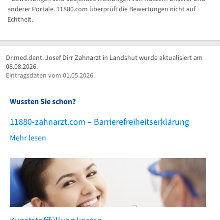
anderer Portale. 11880.com überprüft die Bewertungen nicht auf
Echtheit.
Dr.med.dent. Josef Dirr Zahnarzt in Landshut wurde aktualisiert am
08.08.2026.
Eintragsdaten vom 01.05.2026.
Wussten Sie schon?
11880-zahnarzt.com – Barrierefreiheitserklärung
Mehr lesen