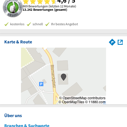
4,6 / 5
869 Bewertungen (letzten 12 Monate)
13.242 Bewertungen (gesamt)
kostenlos
schnell
Ihr bestes Angebot
Karte & Route
Über uns
Branchen & Suchworte