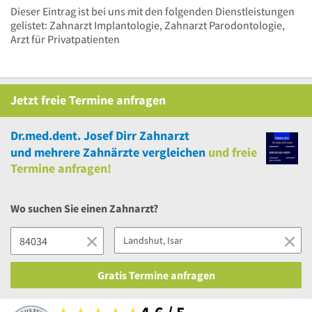
Dieser Eintrag ist bei uns mit den folgenden Dienstleistungen
gelistet: Zahnarzt Implantologie, Zahnarzt Parodontologie,
Arzt für Privatpatienten
Jetzt
freie
Termine anfragen
Dr.med.dent. Josef Dirr Zahnarzt
und
mehrere
Zahnärzte vergleichen
und
freie
Termine anfragen!
Wo suchen Sie einen Zahnarzt?
Gratis Termine anfragen