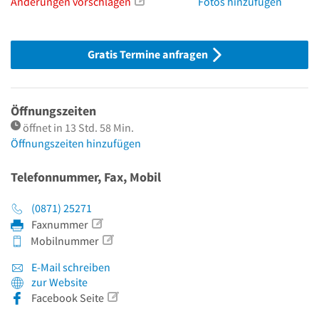
Änderungen vorschlagen
Fotos hinzufügen
Gratis Termine anfragen
Öffnungszeiten
öffnet in 13 Std. 58 Min.
Öffnungszeiten hinzufügen
Telefonnummer, Fax, Mobil
(0871) 25271
Faxnummer
Mobilnummer
E-Mail schreiben
zur Website
Facebook Seite