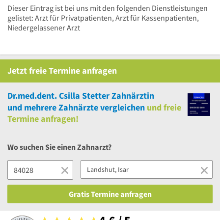
Dieser Eintrag ist bei uns mit den folgenden Dienstleistungen
gelistet: Arzt für Privatpatienten, Arzt für Kassenpatienten,
Niedergelassener Arzt
Jetzt
freie
Termine anfragen
Dr.med.dent. Csilla Stetter Zahnärztin
und
mehrere
Zahnärzte vergleichen
und
freie
Termine anfragen!
Wo suchen Sie einen Zahnarzt?
Gratis Termine anfragen