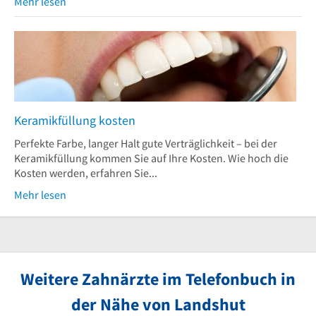
Mehr lesen
Keramikfüllung kosten
Perfekte Farbe, langer Halt gute Verträglichkeit – bei der
Keramikfüllung kommen Sie auf Ihre Kosten. Wie hoch die
Kosten werden, erfahren Sie...
Mehr lesen
Weitere Zahnärzte im Telefonbuch in
der Nähe von Landshut