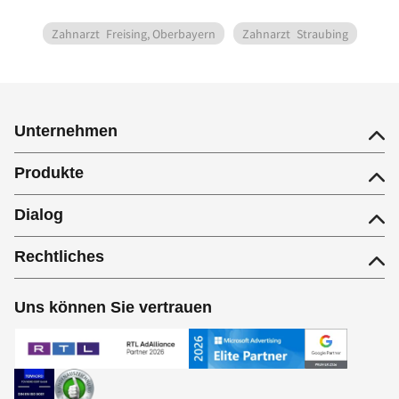
Zahnarzt
Freising, Oberbayern
Zahnarzt
Straubing
Unternehmen
Produkte
Dialog
Rechtliches
Uns können Sie vertrauen