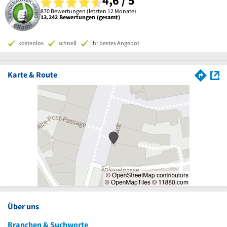
4,6 / 5
870 Bewertungen (letzten 12 Monate)
13.242 Bewertungen (gesamt)
kostenlos
schnell
Ihr bestes Angebot
Karte & Route
Über uns
Branchen & Suchworte