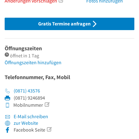
Änderungen vorschlagen
Fotos hinzufügen
Gratis Termine anfragen
Öffnungszeiten
öffnet in 1 Tag
Öffnungszeiten hinzufügen
Telefonnummer, Fax, Mobil
(0871) 43576
(0871) 9246894
Mobilnummer
E-Mail schreiben
zur Website
Facebook Seite