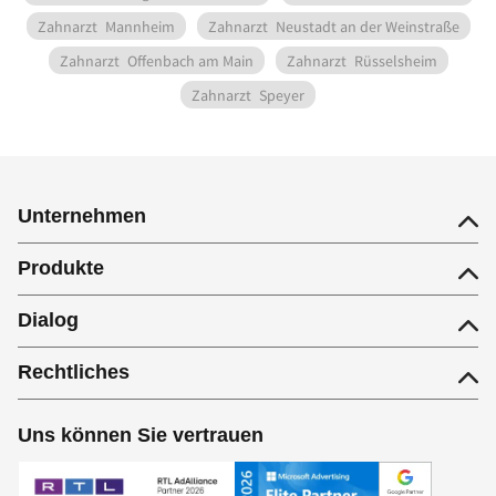
Zahnarzt
Mannheim
Zahnarzt
Neustadt an der Weinstraße
Zahnarzt
Offenbach am Main
Zahnarzt
Rüsselsheim
Zahnarzt
Speyer
Unternehmen
Produkte
Dialog
Rechtliches
Uns können Sie vertrauen