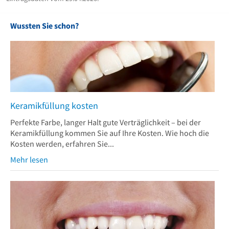
Wussten Sie schon?
Keramikfüllung kosten
Perfekte Farbe, langer Halt gute Verträglichkeit – bei der
Keramikfüllung kommen Sie auf Ihre Kosten. Wie hoch die
Kosten werden, erfahren Sie...
Mehr lesen