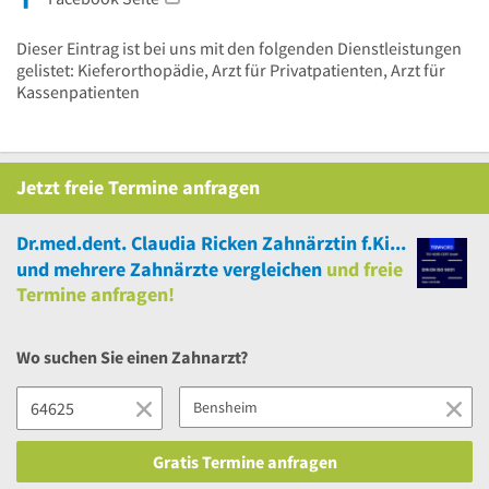
Dieser Eintrag ist bei uns mit den folgenden Dienstleistungen
gelistet: Kieferorthopädie, Arzt für Privatpatienten, Arzt für
Kassenpatienten
Jetzt
freie
Termine anfragen
Dr.med.dent. Claudia Ricken Zahnärztin f.Kieferorthopädie
und
mehrere
Zahnärzte vergleichen
und
freie
Termine anfragen!
Wo suchen Sie einen Zahnarzt?
Gratis Termine anfragen