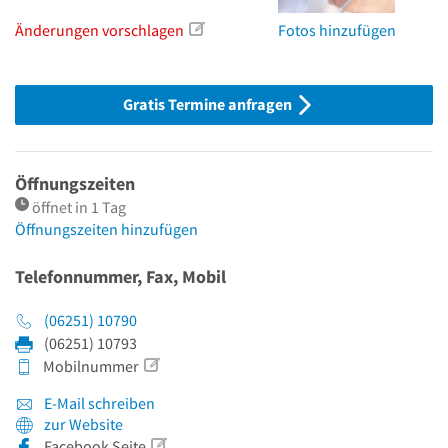
Änderungen vorschlagen
Fotos hinzufügen
Gratis Termine anfragen
Öffnungszeiten
öffnet in 1 Tag
Öffnungszeiten hinzufügen
Telefonnummer, Fax, Mobil
(06251) 10790
(06251) 10793
Mobilnummer
E-Mail schreiben
zur Website
Facebook Seite