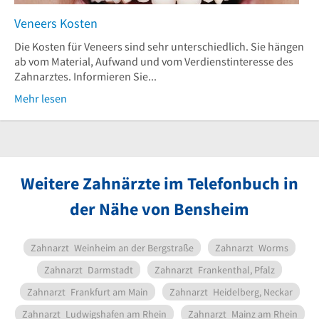
Veneers Kosten
Die Kosten für Veneers sind sehr unterschiedlich. Sie hängen
ab vom Material, Aufwand und vom Verdienstinteresse des
Zahnarztes. Informieren Sie...
Mehr lesen
Weitere Zahnärzte im Telefonbuch in
der Nähe von Bensheim
Zahnarzt
Weinheim an der Bergstraße
Zahnarzt
Worms
Zahnarzt
Darmstadt
Zahnarzt
Frankenthal, Pfalz
Zahnarzt
Frankfurt am Main
Zahnarzt
Heidelberg, Neckar
Zahnarzt
Ludwigshafen am Rhein
Zahnarzt
Mainz am Rhein