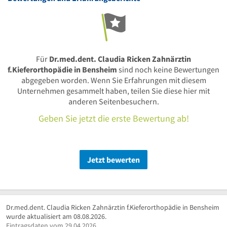
Für
Dr.med.dent. Claudia Ricken Zahnärztin
f.Kieferorthopädie in Bensheim
sind noch keine Bewertungen
abgegeben worden. Wenn Sie Erfahrungen mit diesem
Unternehmen gesammelt haben, teilen Sie diese hier mit
anderen Seitenbesuchern.
Geben Sie jetzt die erste Bewertung ab!
Jetzt bewerten
Dr.med.dent. Claudia Ricken Zahnärztin f.Kieferorthopädie in Bensheim
wurde aktualisiert am 08.08.2026.
Eintragsdaten vom 29.04.2026.