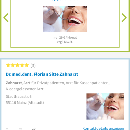
nur 29 € / Monat
zzgl. MwSt.
3
Dr.med.dent. Florian Sitte Zahnarzt
Zahnarzt
, Arzt für Privatpatienten, Arzt für Kassenpatienten,
Niedergelassener Arzt
Stadthausstr. 6
55116
Mainz
(Altstadt)
Kontaktdetails anzeigen