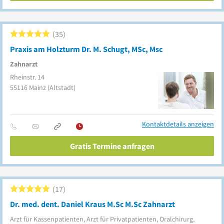
35
Praxis am Holzturm Dr. M. Schugt, MSc, Msc
Zahnarzt
Rheinstr. 14
55116
Mainz
(Altstadt)
Kontaktdetails anzeigen
Gratis Termine anfragen
17
Dr. med. dent. Daniel Kraus M.Sc M.Sc Zahnarzt
Arzt für Kassenpatienten, Arzt für Privatpatienten, Oralchirurg,