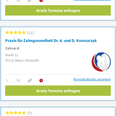
Gratis Termine anfragen
11
Praxis für Zahngesundheit Dr. A. und D. Kuroszczyk
Zahnarzt
Markt 11
55116
Mainz
(Altstadt)
Kontaktdetails anzeigen
Gratis Termine anfragen
7