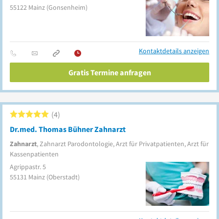
55122
Mainz
(Gonsenheim)
Kontaktdetails anzeigen
Gratis Termine anfragen
4
Dr.med. Thomas Bühner Zahnarzt
Zahnarzt
, Zahnarzt Parodontologie, Arzt für Privatpatienten, Arzt für
Kassenpatienten
Agrippastr. 5
55131
Mainz
(Oberstadt)