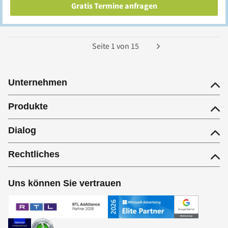
Gratis Termine anfragen
Seite
1
von
15
Unternehmen
Produkte
Dialog
Rechtliches
Uns können Sie vertrauen