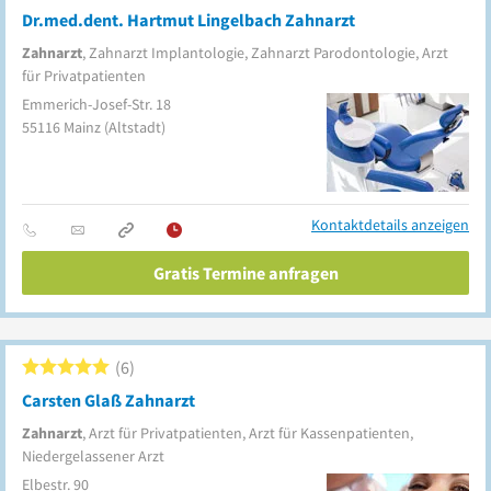
Dr.med.dent. Hartmut Lingelbach Zahnarzt
Zahnarzt
, Zahnarzt Implantologie, Zahnarzt Parodontologie, Arzt
für Privatpatienten
Emmerich-Josef-Str. 18
55116
Mainz
(Altstadt)
Kontaktdetails anzeigen
Gratis Termine anfragen
6
Carsten Glaß Zahnarzt
Zahnarzt
, Arzt für Privatpatienten, Arzt für Kassenpatienten,
Niedergelassener Arzt
Elbestr. 90