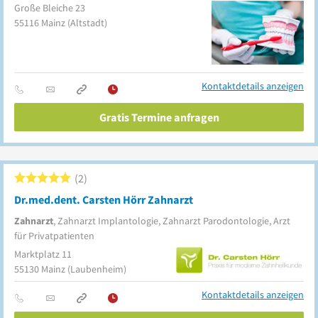
Große Bleiche 23
55116
Mainz
(Altstadt)
Kontaktdetails anzeigen
Gratis Termine anfragen
2
Dr.med.dent. Carsten Hörr Zahnarzt
Zahnarzt
, Zahnarzt Implantologie, Zahnarzt Parodontologie, Arzt
für Privatpatienten
Marktplatz 11
55130
Mainz
(Laubenheim)
Kontaktdetails anzeigen