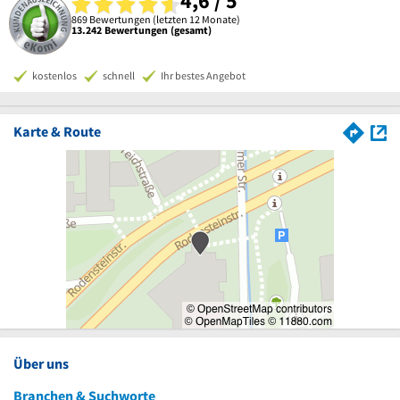
4,6 / 5
869 Bewertungen (letzten 12 Monate)
13.242 Bewertungen (gesamt)
kostenlos
schnell
Ihr bestes Angebot
Karte & Route
Über uns
Branchen & Suchworte