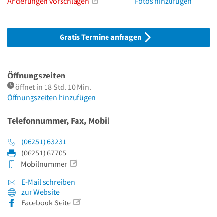
Änderungen vorschlagen
Fotos hinzufügen
Gratis Termine anfragen
Öffnungszeiten
öffnet in 18 Std. 10 Min.
Öffnungszeiten hinzufügen
Telefonnummer, Fax, Mobil
(06251) 63231
(06251) 67705
Mobilnummer
E-Mail schreiben
zur Website
Facebook Seite