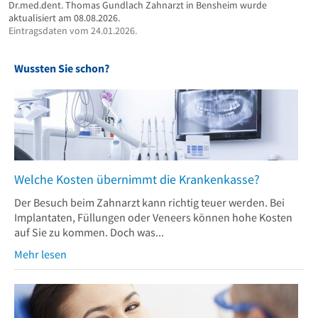
Dr.med.dent. Thomas Gundlach Zahnarzt in Bensheim wurde
aktualisiert am 08.08.2026.
Eintragsdaten vom 24.01.2026.
Wussten Sie schon?
Welche Kosten übernimmt die Krankenkasse?
Der Besuch beim Zahnarzt kann richtig teuer werden. Bei
Implantaten, Füllungen oder Veneers können hohe Kosten
auf Sie zu kommen. Doch was...
Mehr lesen