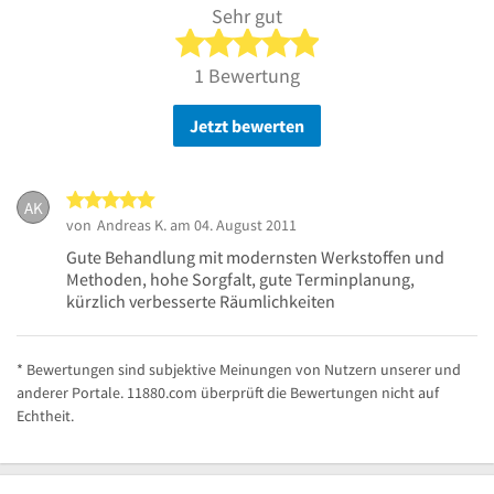
Sehr gut
5 von 5 Sternen
1 Bewertung
Jetzt bewerten
5 von 5 Sternen
AK
von
Andreas K.
am 04. August 2011
Gute Behandlung mit modernsten Werkstoffen und
Methoden, hohe Sorgfalt, gute Terminplanung,
kürzlich verbesserte Räumlichkeiten
* Bewertungen sind subjektive Meinungen von Nutzern unserer und
anderer Portale. 11880.com überprüft die Bewertungen nicht auf
Echtheit.