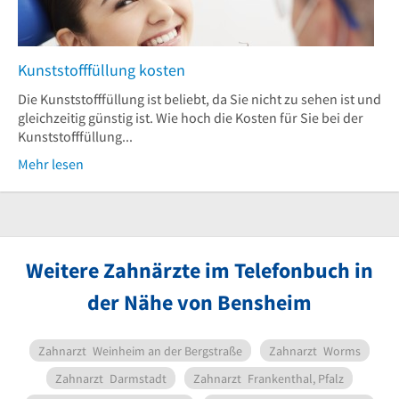
Kunststofffüllung kosten
Die Kunststofffüllung ist beliebt, da Sie nicht zu sehen ist und
gleichzeitig günstig ist. Wie hoch die Kosten für Sie bei der
Kunststofffüllung...
Mehr lesen
Weitere Zahnärzte im Telefonbuch in
der Nähe von Bensheim
Zahnarzt
Weinheim an der Bergstraße
Zahnarzt
Worms
Zahnarzt
Darmstadt
Zahnarzt
Frankenthal, Pfalz