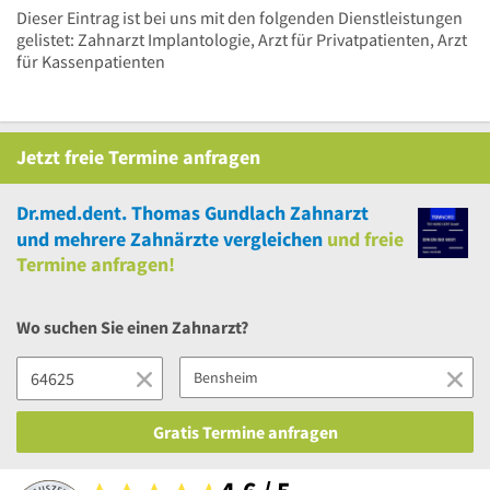
Dieser Eintrag ist bei uns mit den folgenden Dienstleistungen
gelistet: Zahnarzt Implantologie, Arzt für Privatpatienten, Arzt
für Kassenpatienten
Jetzt
freie
Termine anfragen
Dr.med.dent. Thomas Gundlach Zahnarzt
und
mehrere
Zahnärzte vergleichen
und
freie
Termine anfragen!
Wo suchen Sie einen Zahnarzt?
Gratis Termine anfragen