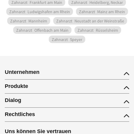
Zahnarzt
Frankfurt am Main
Zahnarzt
Heidelberg, Neckar
Zahnarzt
Ludwigshafen am Rhein
Zahnarzt
Mainz am Rhein
Zahnarzt
Mannheim
Zahnarzt
Neustadt an der Weinstraße
Zahnarzt
Offenbach am Main
Zahnarzt
Rüsselsheim
Zahnarzt
Speyer
Unternehmen
Produkte
Dialog
Rechtliches
Uns können Sie vertrauen