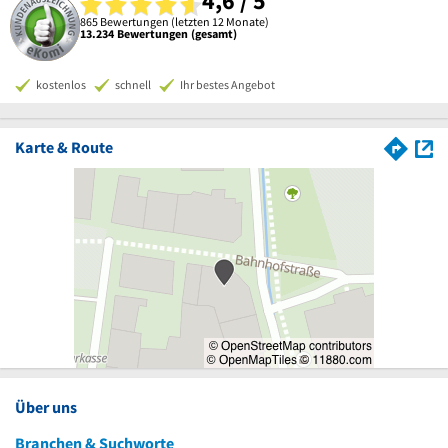
4,6 / 5
865 Bewertungen (letzten 12 Monate)
13.234 Bewertungen (gesamt)
kostenlos
schnell
Ihr bestes Angebot
Karte & Route
Über uns
Branchen & Suchworte