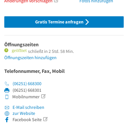
Änderungen vorschlagen
Fotos hinzufügen
Gratis Termine anfragen
Öffnungszeiten
schließt in 2 Std. 58 Min.
Öffnungszeiten hinzufügen
Telefonnummer, Fax, Mobil
(06251) 668300
(06251) 668301
Mobilnummer
E-Mail schreiben
zur Website
Facebook Seite