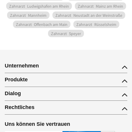
Zahnarzt
Ludwigshafen am Rhein
Zahnarzt
Mainz am Rhein
Zahnarzt
Mannheim
Zahnarzt
Neustadt an der Weinstraße
Zahnarzt
Offenbach am Main
Zahnarzt
Rüsselsheim
Zahnarzt
Speyer
Unternehmen
Produkte
Dialog
Rechtliches
Uns können Sie vertrauen