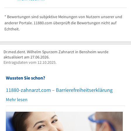
* Bewertungen sind subjektive Meinungen von Nutzern unserer und
anderer Portale. 11880.com überprüft die Bewertungen nicht auf
Echtheit.
Dr.med.dent. Wilhelm Spurzem Zahnarzt in Bensheim wurde
aktualisiert am 27.06.2026.
Eintragsdaten vom 12.10.2025.
Wussten Sie schon?
11880-zahnarzt.com – Barrierefreiheitserklärung
Mehr lesen