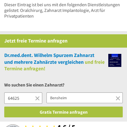
Dieser Eintrag ist bei uns mit den folgenden Dienstleistungen
gelistet: Oralchirurg, Zahnarzt Implantologie, Arzt für
Privatpatienten
Jetzt
freie
Termine anfragen
Dr.med.dent. Wilhelm Spurzem Zahnarzt
und
mehrere
Zahnärzte vergleichen
und
freie
Termine anfragen!
Wo suchen Sie einen Zahnarzt?
Gratis Termine anfragen