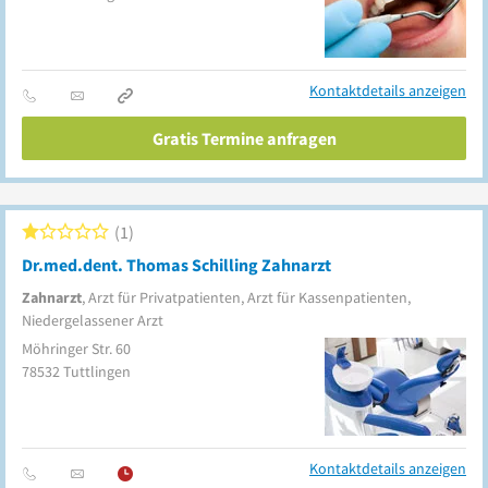
Kontaktdetails anzeigen
Gratis Termine anfragen
1
Dr.med.dent. Thomas Schilling Zahnarzt
Zahnarzt
, Arzt für Privatpatienten, Arzt für Kassenpatienten,
Niedergelassener Arzt
Möhringer Str. 60
78532
Tuttlingen
Kontaktdetails anzeigen