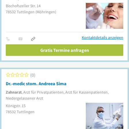
Bischofszeller Str. 14
78532
Tuttlingen
(Möhringen)
Kontaktdetails anzeigen
Gratis Termine anfragen
0
Dr.-medic stom. Andreea Sima
Zahnarzt
, Arzt für Privatpatienten, Arzt für Kassenpatienten,
Niedergelassener Arzt
Königstr. 15
78532
Tuttlingen