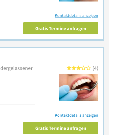
Kontaktdetails anzeigen
Gratis Termine anfragen
iedergelassener
4
Kontaktdetails anzeigen
Gratis Termine anfragen