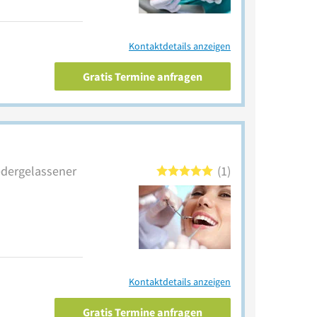
Kontaktdetails anzeigen
Gratis Termine anfragen
iedergelassener
1
Kontaktdetails anzeigen
Gratis Termine anfragen