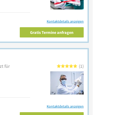
Kontaktdetails anzeigen
Gratis Termine anfragen
t für
1
Kontaktdetails anzeigen