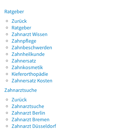
Ratgeber
Zurück
Ratgeber
Zahnarzt Wissen
Zahnpflege
Zahnbeschwerden
Zahnheilkunde
Zahnersatz
Zahnkosmetik
Kieferorthopädie
Zahnersatz Kosten
Zahnarztsuche
Zurück
Zahnarztsuche
Zahnarzt Berlin
Zahnarzt Bremen
Zahnarzt Düsseldorf