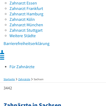
Zahnarzt Essen
Zahnarzt Frankfurt
Zahnarzt Hamburg
Zahnarzt Köln
Zahnarzt München
Zahnarzt Stuttgart
Weitere Städte
Barrierefreiheitserklärung
Für Zahnärzte
Startseite
Zahnärzte
Sachsen
3442
Zahnärzte in
Sachsen