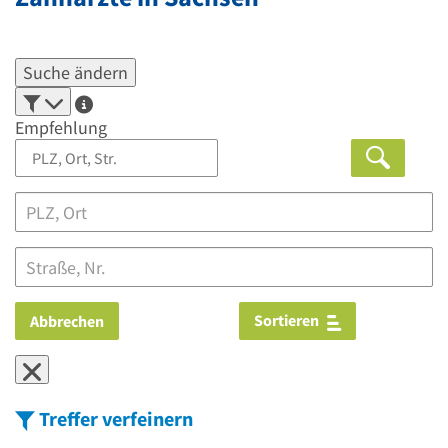
Suche ändern
Empfehlung
Sortieren
Abbrechen
Treffer verfeinern