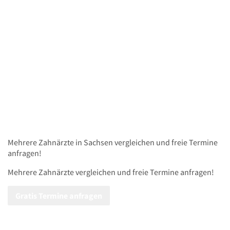
Mehrere
Zahnärzte
in Sachsen vergleichen und freie Termine
anfragen!
Mehrere
Zahnärzte
vergleichen
und freie Termine anfragen!
Gratis Termine anfragen