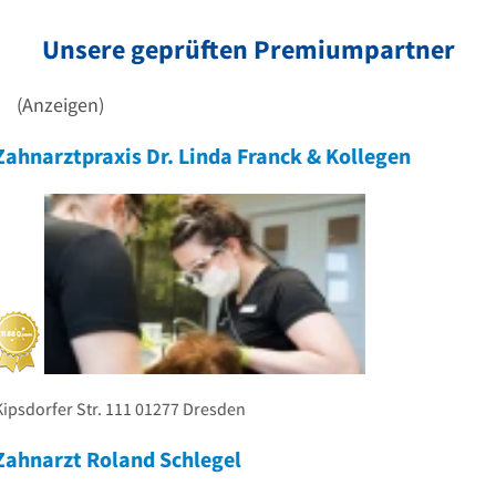
Unsere geprüften Premiumpartner
(Anzeigen)