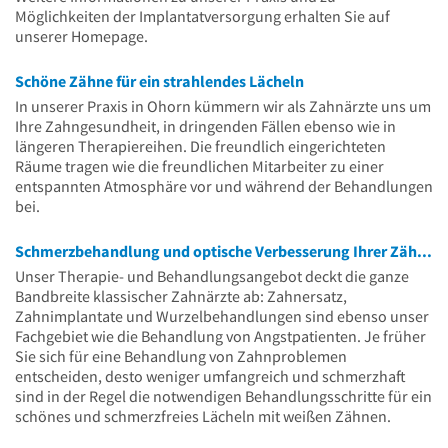
Möglichkeiten der Implantatversorgung erhalten Sie auf
unserer Homepage.
Schöne Zähne für ein strahlendes Lächeln
In unserer Praxis in Ohorn kümmern wir als Zahnärzte uns um
Ihre Zahngesundheit, in dringenden Fällen ebenso wie in
längeren Therapiereihen. Die freundlich eingerichteten
Räume tragen wie die freundlichen Mitarbeiter zu einer
entspannten Atmosphäre vor und während der Behandlungen
bei.
Schmerzbehandlung und optische Verbesserung Ihrer Zähne
Unser Therapie- und Behandlungsangebot deckt die ganze
Bandbreite klassischer Zahnärzte ab: Zahnersatz,
Zahnimplantate und Wurzelbehandlungen sind ebenso unser
Fachgebiet wie die Behandlung von Angstpatienten. Je früher
Sie sich für eine Behandlung von Zahnproblemen
entscheiden, desto weniger umfangreich und schmerzhaft
sind in der Regel die notwendigen Behandlungsschritte für ein
schönes und schmerzfreies Lächeln mit weißen Zähnen.