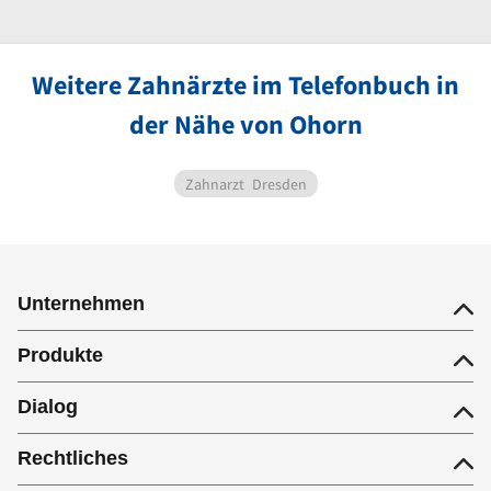
Weitere Zahnärzte im Telefonbuch in
der Nähe von Ohorn
Zahnarzt
Dresden
Unternehmen
Produkte
Dialog
Rechtliches