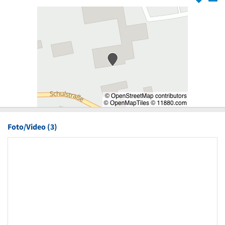
Foto/Video (3)