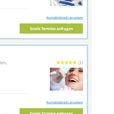
Kontaktdetails anzeigen
Gratis Termine anfragen
ten,
1
Kontaktdetails anzeigen
Gratis Termine anfragen