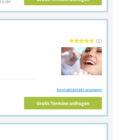
ra.de
1
Kontaktdetails anzeigen
Gratis Termine anfragen