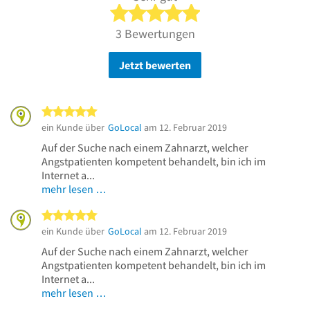
5 von 5 Sternen
3 Bewertungen
Jetzt bewerten
5 von 5 Sternen
ein Kunde über
GoLocal
am 12. Februar 2019
Auf der Suche nach einem Zahnarzt, welcher
Angstpatienten kompetent behandelt, bin ich im
Internet a...
mehr lesen …
5 von 5 Sternen
ein Kunde über
GoLocal
am 12. Februar 2019
Auf der Suche nach einem Zahnarzt, welcher
Angstpatienten kompetent behandelt, bin ich im
Internet a...
mehr lesen …