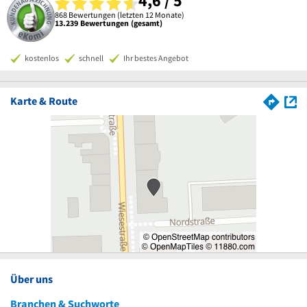
4,6 / 5
868 Bewertungen (letzten 12 Monate)
13.239 Bewertungen (gesamt)
kostenlos
schnell
Ihr bestes Angebot
Karte & Route
Über uns
Branchen & Suchworte