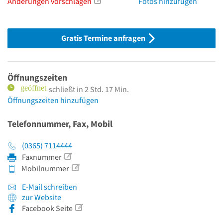
Änderungen vorschlagen
Fotos hinzufügen
Gratis Termine anfragen
Öffnungszeiten
schließt in 2 Std. 17 Min.
Öffnungszeiten hinzufügen
Telefonnummer, Fax, Mobil
(0365) 7114444
Faxnummer
Mobilnummer
E-Mail schreiben
zur Website
Facebook Seite