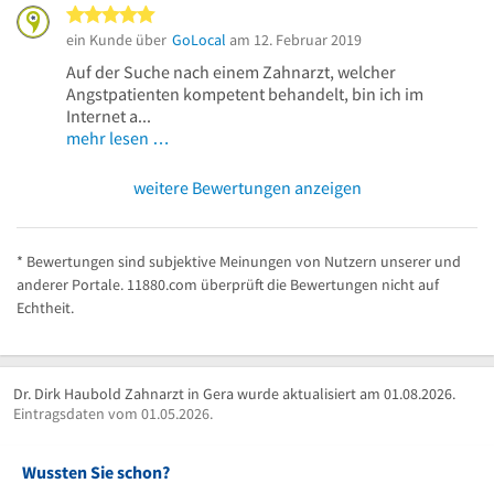
5 von 5 Sternen
ein Kunde über
GoLocal
am 12. Februar 2019
Auf der Suche nach einem Zahnarzt, welcher
Angstpatienten kompetent behandelt, bin ich im
Internet a...
mehr lesen …
weitere Bewertungen anzeigen
* Bewertungen sind subjektive Meinungen von Nutzern unserer und
anderer Portale. 11880.com überprüft die Bewertungen nicht auf
Echtheit.
Dr. Dirk Haubold Zahnarzt in Gera wurde aktualisiert am 01.08.2026.
Eintragsdaten vom 01.05.2026.
Wussten Sie schon?