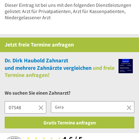
Dieser Eintrag ist bei uns mit den folgenden Dienstleistungen
gelistet: Arzt für Privatpatienten, Arzt für Kassenpatienten,
Niedergelassener Arzt
Jetzt
freie
Termine anfragen
Dr. Dirk Haubold Zahnarzt
und
mehrere
Zahnärzte vergleichen
und
freie
Termine anfragen!
Wo suchen Sie einen Zahnarzt?
Gratis Termine anfragen