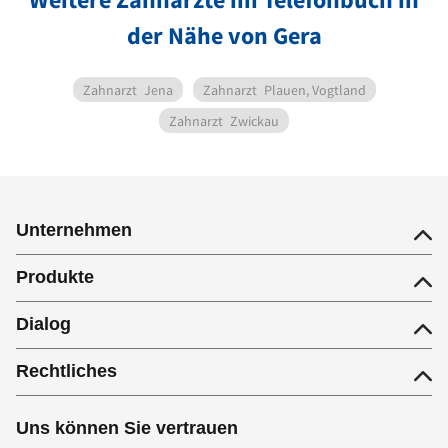
der Nähe von Gera
Zahnarzt
Jena
Zahnarzt
Plauen, Vogtland
Zahnarzt
Zwickau
Unternehmen
Produkte
Dialog
Rechtliches
Uns können Sie vertrauen