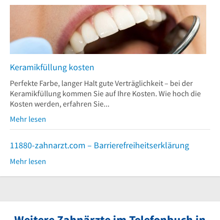
Keramikfüllung kosten
Perfekte Farbe, langer Halt gute Verträglichkeit – bei der
Keramikfüllung kommen Sie auf Ihre Kosten. Wie hoch die
Kosten werden, erfahren Sie...
Mehr lesen
11880-zahnarzt.com – Barrierefreiheitserklärung
Mehr lesen
Weitere Zahnärzte im Telefonbuch in