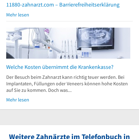
11880-zahnarzt.com – Barrierefreiheitserklärung
Mehr lesen
Welche Kosten übernimmt die Krankenkasse?
Der Besuch beim Zahnarzt kann richtig teuer werden. Bei
Implantaten, Füllungen oder Veneers können hohe Kosten
auf Sie zu kommen. Doch was...
Mehr lesen
Weitere Zahnärzte im Telefonbuch in