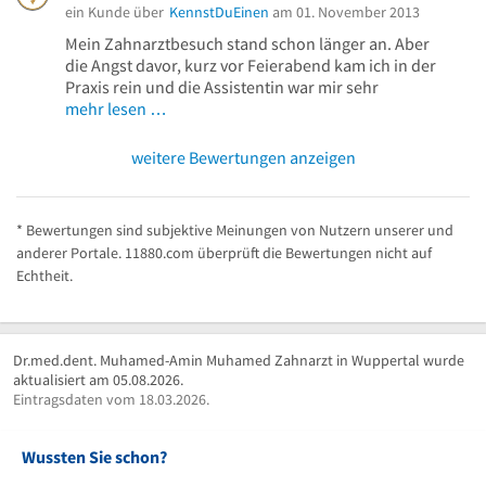
ein Kunde über
KennstDuEinen
am 01. November 2013
Mein Zahnarztbesuch stand schon länger an. Aber
die Angst davor, kurz vor Feierabend kam ich in der
Praxis rein und die Assistentin war mir sehr
mehr lesen …
weitere Bewertungen anzeigen
* Bewertungen sind subjektive Meinungen von Nutzern unserer und
anderer Portale. 11880.com überprüft die Bewertungen nicht auf
Echtheit.
Dr.med.dent. Muhamed-Amin Muhamed Zahnarzt in Wuppertal wurde
aktualisiert am 05.08.2026.
Eintragsdaten vom 18.03.2026.
Wussten Sie schon?