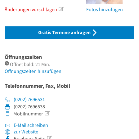
Änderungen vorschlagen
Fotos hinzufügen
Gratis Termine anfragen
Öffnungszeiten
Öffnet bald: 21 Min.
Öffnungszeiten hinzufügen
Telefonnummer, Fax, Mobil
(0202) 7696531
(0202) 7696538
Mobilnummer
E-Mail schreiben
zur Website
Facebook Seite