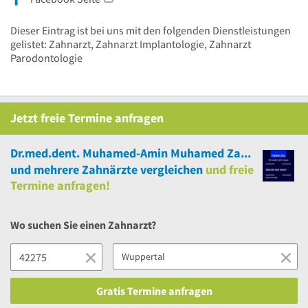
Dieser Eintrag ist bei uns mit den folgenden Dienstleistungen
gelistet: Zahnarzt, Zahnarzt Implantologie, Zahnarzt
Parodontologie
Jetzt
freie
Termine anfragen
Dr.med.dent. Muhamed-Amin Muhamed Zahnarzt
und
mehrere
Zahnärzte vergleichen
und
freie
Termine anfragen!
Wo suchen Sie einen Zahnarzt?
Gratis Termine anfragen