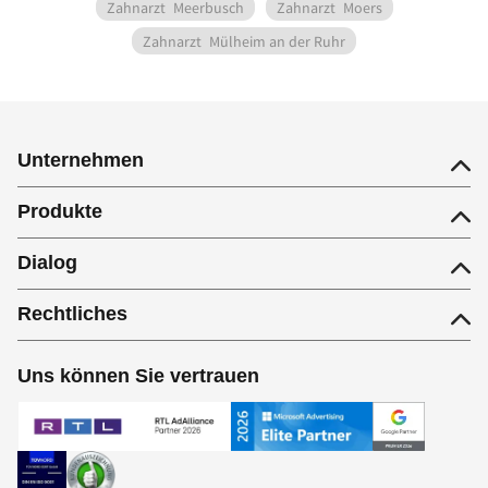
Zahnarzt
Meerbusch
Zahnarzt
Moers
Zahnarzt
Mülheim an der Ruhr
Unternehmen
Produkte
Dialog
Rechtliches
Uns können Sie vertrauen