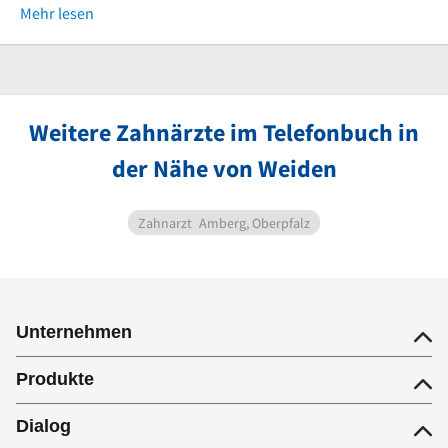
Mehr lesen
Weitere Zahnärzte im Telefonbuch in
der Nähe von Weiden
Zahnarzt
Amberg, Oberpfalz
Unternehmen
Produkte
Dialog