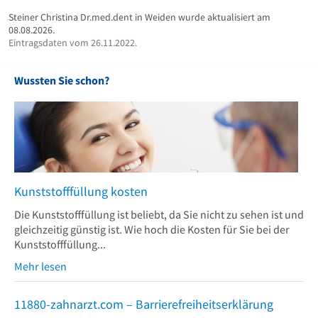
Steiner Christina Dr.med.dent in Weiden wurde aktualisiert am
08.08.2026.
Eintragsdaten vom 26.11.2022.
Wussten Sie schon?
Kunststofffüllung kosten
Die Kunststofffüllung ist beliebt, da Sie nicht zu sehen ist und
gleichzeitig günstig ist. Wie hoch die Kosten für Sie bei der
Kunststofffüllung...
Mehr lesen
11880-zahnarzt.com – Barrierefreiheitserklärung