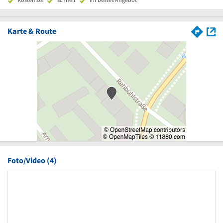
Karte & Route
Foto/Video (4)