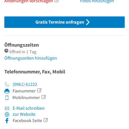
Änderungen vorschlagen
Fotos hinzufügen
Gratis Termine anfragen
Öffnungszeiten
öffnet in 1 Tag
Öffnungszeiten hinzufügen
Telefonnummer, Fax, Mobil
(0961) 61222
Faxnummer
Mobilnummer
E-Mail schreiben
zur Website
Facebook Seite