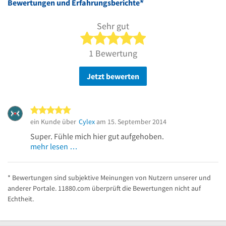
*
Bewertungen und Erfahrungsberichte
Sehr gut
5 von 5 Sternen
1 Bewertung
Jetzt bewerten
5 von 5 Sternen
ein Kunde über
Cylex
am 15. September 2014
Super. Fühle mich hier gut aufgehoben.
mehr lesen …
* Bewertungen sind subjektive Meinungen von Nutzern unserer und
anderer Portale. 11880.com überprüft die Bewertungen nicht auf
Echtheit.