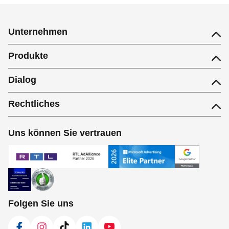
Unternehmen
Produkte
Dialog
Rechtliches
Uns können Sie vertrauen
Folgen Sie uns