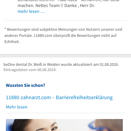
machen. Nettes Team !! Danke , Herr Dr.
mehr lesen …
* Bewertungen sind subjektive Meinungen von Nutzern unserer und
anderer Portale. 11880.com überprüft die Bewertungen nicht auf
Echtheit.
beOne dental Dr. Weiß in Weiden wurde aktualisiert am 01.08.2026.
Eintragsdaten vom 06.06.2024.
Wussten Sie schon?
11880-zahnarzt.com – Barrierefreiheitserklärung
Mehr lesen