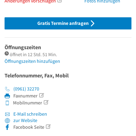
Änderungen vorschlagen
Fotos hinzufügen
Gratis Termine anfragen
Öffnungszeiten
öffnet in 12 Std. 51 Min.
Öffnungszeiten hinzufügen
Telefonnummer, Fax, Mobil
(0961) 32270
Faxnummer
Mobilnummer
E-Mail schreiben
zur Website
Facebook Seite