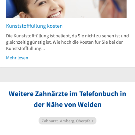
Kunststofffüllung kosten
Die Kunststofffüllung ist beliebt, da Sie nicht zu sehen ist und
gleichzeitig günstig ist. Wie hoch die Kosten für Sie bei der
Kunststofffüllung...
Mehr lesen
Weitere Zahnärzte im Telefonbuch in
der Nähe von Weiden
Zahnarzt
Amberg, Oberpfalz