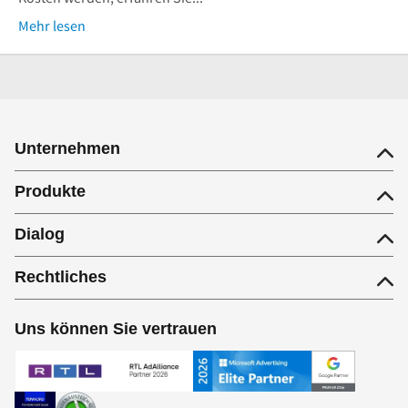
Mehr lesen
Unternehmen
Produkte
Dialog
Rechtliches
Uns können Sie vertrauen