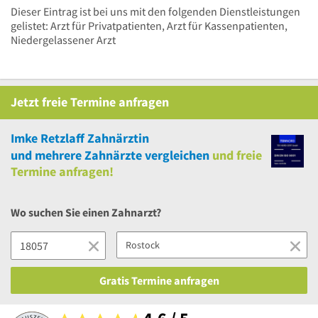
Dieser Eintrag ist bei uns mit den folgenden Dienstleistungen
gelistet: Arzt für Privatpatienten, Arzt für Kassenpatienten,
Niedergelassener Arzt
Jetzt
freie
Termine anfragen
Imke Retzlaff Zahnärztin
und
mehrere
Zahnärzte vergleichen
und
freie
Termine anfragen!
Wo suchen Sie einen Zahnarzt?
Gratis Termine anfragen