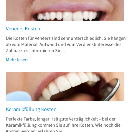
Veneers Kosten
Die Kosten für Veneers sind sehr unterschiedlich. Sie hängen
ab vom Material, Aufwand und vom Verdienstinteresse des
Zahnarztes. Informieren Sie...
Mehr lesen
Keramikfüllung kosten
Perfekte Farbe, langer Halt gute Verträglichkeit – bei der
Keramikfüllung kommen Sie auf Ihre Kosten. Wie hoch die
Kosten werden, erfahren Sie...