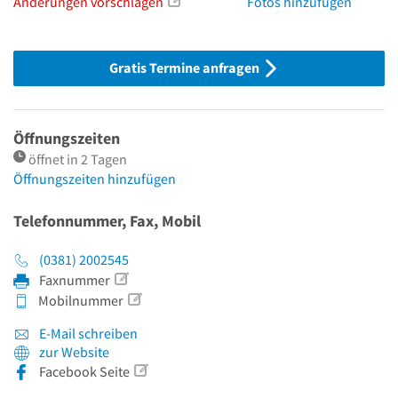
Änderungen vorschlagen
Fotos hinzufügen
Gratis Termine anfragen
Öffnungszeiten
öffnet in 2 Tagen
Öffnungszeiten hinzufügen
Telefonnummer, Fax, Mobil
(0381) 2002545
Faxnummer
Mobilnummer
E-Mail schreiben
zur Website
Facebook Seite