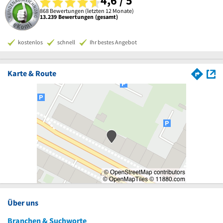
4,6 / 5
868 Bewertungen (letzten 12 Monate)
13.239 Bewertungen (gesamt)
kostenlos
schnell
Ihr bestes Angebot
Karte & Route
Über uns
Branchen & Suchworte