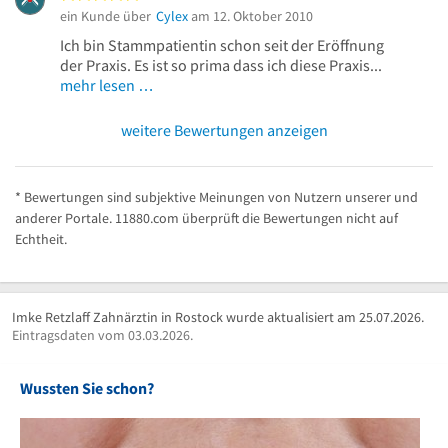
ein Kunde über
Cylex
am 12. Oktober 2010
Ich bin Stammpatientin schon seit der Eröffnung
der Praxis. Es ist so prima dass ich diese Praxis...
mehr lesen …
weitere Bewertungen anzeigen
* Bewertungen sind subjektive Meinungen von Nutzern unserer und
anderer Portale. 11880.com überprüft die Bewertungen nicht auf
Echtheit.
Imke Retzlaff Zahnärztin in Rostock wurde aktualisiert am 25.07.2026.
Eintragsdaten vom 03.03.2026.
Wussten Sie schon?