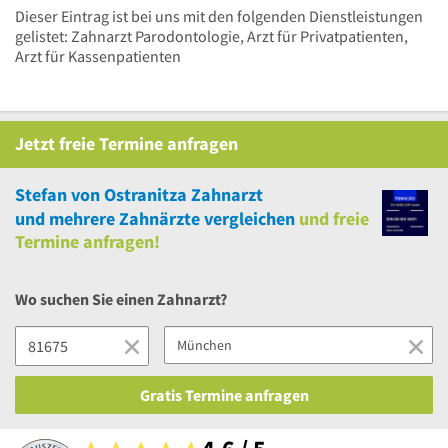
Dieser Eintrag ist bei uns mit den folgenden Dienstleistungen
gelistet: Zahnarzt Parodontologie, Arzt für Privatpatienten,
Arzt für Kassenpatienten
Jetzt
freie
Termine anfragen
Stefan von Ostranitza Zahnarzt
und
mehrere
Zahnärzte vergleichen
und
freie
Termine anfragen!
Wo suchen Sie einen Zahnarzt?
Gratis Termine anfragen