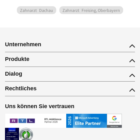
Zahnarzt
Dachau
Zahnarzt
Freising, Oberbayern
Unternehmen
Produkte
Dialog
Rechtliches
Uns können Sie vertrauen