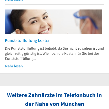
Kunststofffüllung kosten
Die Kunststofffüllung ist beliebt, da Sie nicht zu sehen ist und
gleichzeitig günstig ist. Wie hoch die Kosten für Sie bei der
Kunststofffüllung...
Mehr lesen
Weitere Zahnärzte im Telefonbuch in
der Nähe von München