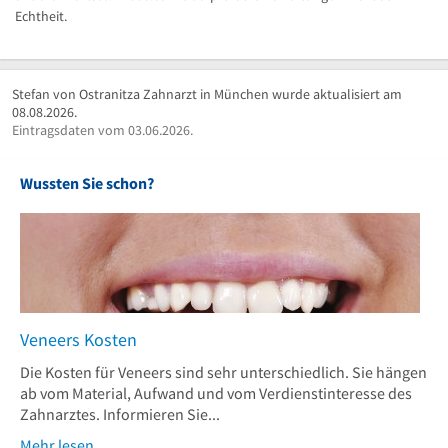
Echtheit.
Stefan von Ostranitza Zahnarzt in München wurde aktualisiert am
08.08.2026.
Eintragsdaten vom 03.06.2026.
Wussten Sie schon?
Veneers Kosten
Die Kosten für Veneers sind sehr unterschiedlich. Sie hängen
ab vom Material, Aufwand und vom Verdienstinteresse des
Zahnarztes. Informieren Sie...
Mehr lesen