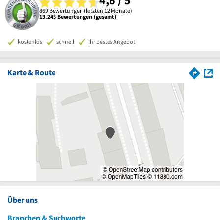
4,6 / 5
869 Bewertungen (letzten 12 Monate)
13.243 Bewertungen (gesamt)
kostenlos
schnell
Ihr bestes Angebot
Karte & Route
Über uns
Branchen & Suchworte