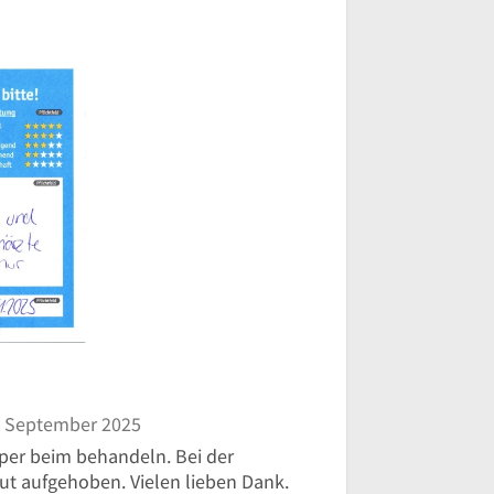
 September 2025
uper beim behandeln. Bei der
ut aufgehoben. Vielen lieben Dank.