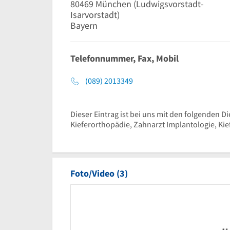
80469
München
(Ludwigsvorstadt-
Isarvorstadt)
Bayern
Telefonnummer, Fax, Mobil
(089) 2013349
Dieser Eintrag ist bei uns mit den folgenden Di
Kieferorthopädie, Zahnarzt Implantologie, Ki
Foto/Video (3)