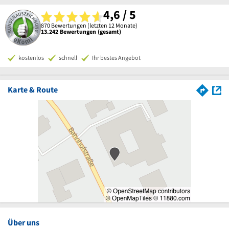
4,6 / 5
870 Bewertungen (letzten 12 Monate)
13.242 Bewertungen (gesamt)
kostenlos
schnell
Ihr bestes Angebot
Karte & Route
Über uns