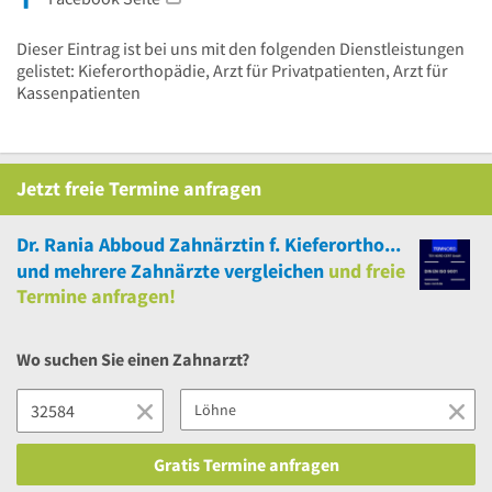
Dieser Eintrag ist bei uns mit den folgenden Dienstleistungen
gelistet: Kieferorthopädie, Arzt für Privatpatienten, Arzt für
Kassenpatienten
Jetzt
freie
Termine anfragen
Dr. Rania Abboud Zahnärztin f. Kieferorthopädie
und
mehrere
Zahnärzte vergleichen
und
freie
Termine anfragen!
Wo suchen Sie einen Zahnarzt?
Gratis Termine anfragen