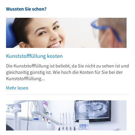
Wussten Sie schon?
Kunststofffüllung kosten
Die Kunststofffüllung ist beliebt, da Sie nicht zu sehen ist und
gleichzeitig günstig ist. Wie hoch die Kosten für Sie bei der
Kunststofffüllung...
Mehr lesen