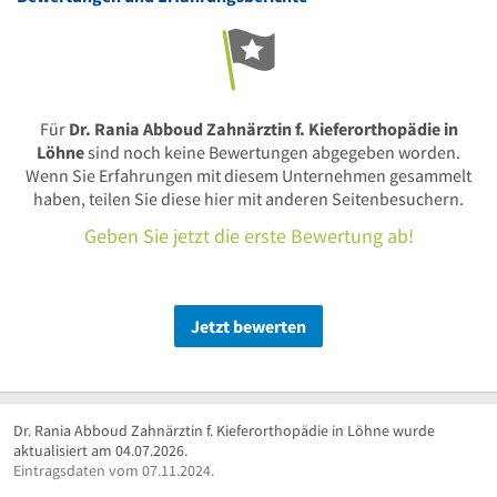
Für
Dr. Rania Abboud Zahnärztin f. Kieferorthopädie in
Löhne
sind noch keine Bewertungen abgegeben worden.
Wenn Sie Erfahrungen mit diesem Unternehmen gesammelt
haben, teilen Sie diese hier mit anderen Seitenbesuchern.
Geben Sie jetzt die erste Bewertung ab!
Jetzt bewerten
Dr. Rania Abboud Zahnärztin f. Kieferorthopädie in Löhne wurde
aktualisiert am 04.07.2026.
Eintragsdaten vom 07.11.2024.