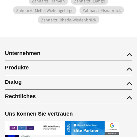
Zahnarzt
Hameln
Zahnarzt
Lemgo
Zahnarzt
Melle, Wiehengebirge
Zahnarzt
Osnabrück
Zahnarzt
Rheda-Wiedenbrück
Unternehmen
Produkte
Dialog
Rechtliches
Uns können Sie vertrauen