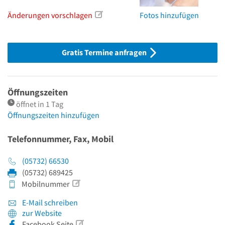
Änderungen vorschlagen
Fotos hinzufügen
Gratis Termine anfragen
Öffnungszeiten
öffnet in 1 Tag
Öffnungszeiten hinzufügen
Telefonnummer, Fax, Mobil
(05732) 66530
(05732) 689425
Mobilnummer
E-Mail schreiben
zur Website
Facebook Seite