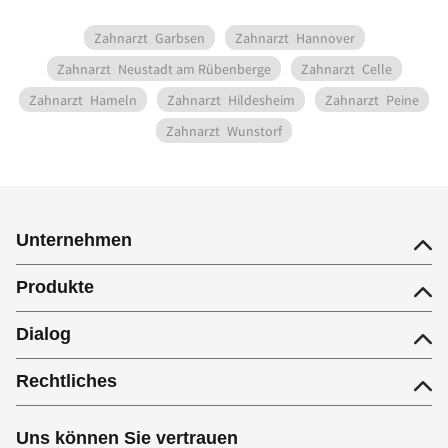
Zahnarzt
Garbsen
Zahnarzt
Hannover
Zahnarzt
Neustadt am Rübenberge
Zahnarzt
Celle
Zahnarzt
Hameln
Zahnarzt
Hildesheim
Zahnarzt
Peine
Zahnarzt
Wunstorf
Unternehmen
Produkte
Dialog
Rechtliches
Uns können Sie vertrauen