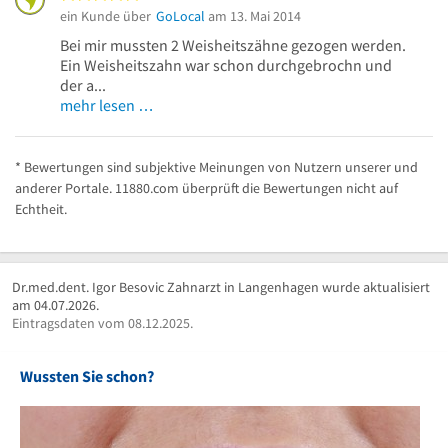
ein Kunde über
GoLocal
am 13. Mai 2014
Bei mir mussten 2 Weisheitszähne gezogen werden.
Ein Weisheitszahn war schon durchgebrochn und
der a...
mehr lesen …
* Bewertungen sind subjektive Meinungen von Nutzern unserer und
anderer Portale. 11880.com überprüft die Bewertungen nicht auf
Echtheit.
Dr.med.dent. Igor Besovic Zahnarzt in Langenhagen wurde aktualisiert
am 04.07.2026.
Eintragsdaten vom 08.12.2025.
Wussten Sie schon?