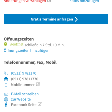
Änderungen vorschlagen
Fotos hinzufügen
Gratis Termine anfragen
Öffnungszeiten
schließt in 7 Std. 19 Min.
Öffnungszeiten hinzufügen
Telefonnummer, Fax, Mobil
(0511) 9781170
(0511) 97811770
Mobilnummer
E-Mail schreiben
zur Website
Facebook Seite