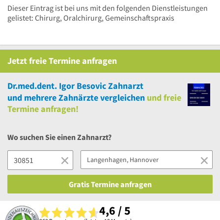
Dieser Eintrag ist bei uns mit den folgenden Dienstleistungen
gelistet: Chirurg, Oralchirurg, Gemeinschaftspraxis
Jetzt
freie
Termine anfragen
Dr.med.dent. Igor Besovic Zahnarzt
und
mehrere
Zahnärzte vergleichen
und
freie
Termine anfragen!
Wo suchen Sie einen Zahnarzt?
Gratis Termine anfragen
4,6 / 5