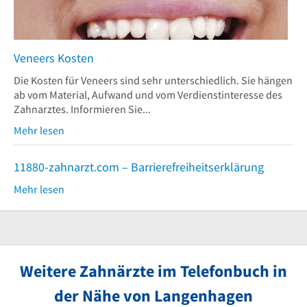
Veneers Kosten
Die Kosten für Veneers sind sehr unterschiedlich. Sie hängen
ab vom Material, Aufwand und vom Verdienstinteresse des
Zahnarztes. Informieren Sie...
Mehr lesen
11880-zahnarzt.com – Barrierefreiheitserklärung
Mehr lesen
Weitere Zahnärzte im Telefonbuch in
der Nähe von Langenhagen