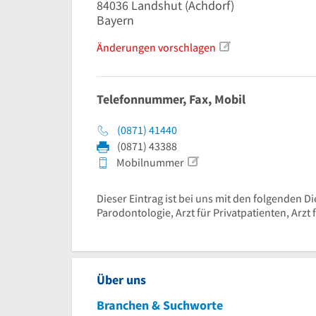
84036
Landshut
(Achdorf)
Bayern
Änderungen vorschlagen
Telefonnummer, Fax, Mobil
(0871) 41440
(0871) 43388
Mobilnummer
Dieser Eintrag ist bei uns mit den folgenden Di
Parodontologie, Arzt für Privatpatienten, Arzt
Über uns
Branchen & Suchworte