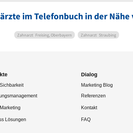
ärzte im Telefonbuch in der Nähe
Zahnarzt
Freising, Oberbayern
Zahnarzt
Straubing
kte
Dialog
Sichbarkeit
Marketing Blog
tungsmanagement
Referenzen
-Marketing
Kontakt
ss Lösungen
FAQ