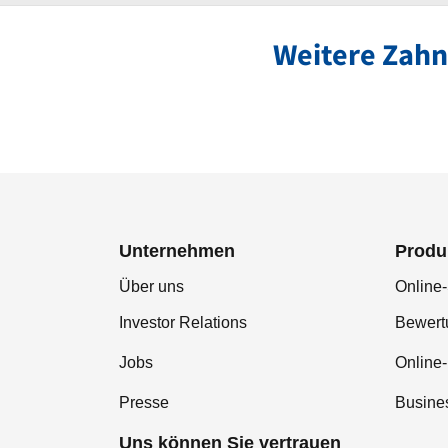
Weitere Zahn
Unternehmen
Produ
Über uns
Online-
Investor Relations
Bewer
Jobs
Online
Presse
Busine
Uns können Sie vertrauen