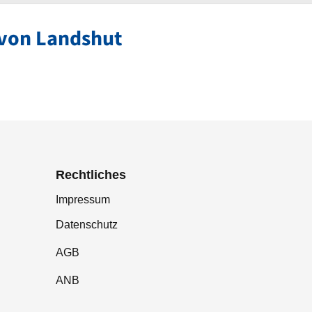
 von Landshut
Rechtliches
Impressum
Datenschutz
AGB
ANB