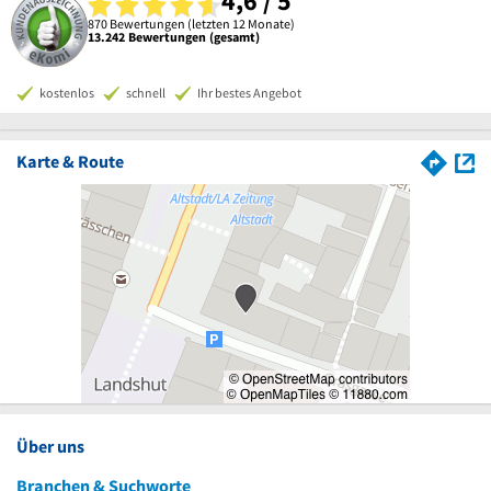
4,6 / 5
870 Bewertungen (letzten 12 Monate)
13.242 Bewertungen (gesamt)
kostenlos
schnell
Ihr bestes Angebot
Karte & Route
Über uns
Branchen & Suchworte