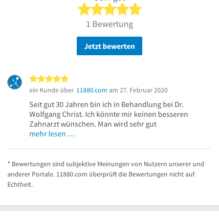
5 von 5 Sternen
1 Bewertung
Jetzt bewerten
5 von 5 Sternen
ein Kunde über
11880.com
am 27. Februar 2020
Seit gut 30 Jahren bin ich in Behandlung bei Dr.
Wolfgang Christ. Ich könnte mir keinen besseren
Zahnarzt wünschen. Man wird sehr gut
mehr lesen …
* Bewertungen sind subjektive Meinungen von Nutzern unserer und
anderer Portale. 11880.com überprüft die Bewertungen nicht auf
Echtheit.