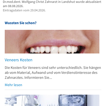
Dr.med.dent. Wolfgang Christ Zahnarzt in Landshut wurde aktualisiert
am 08.08.2026.
Eintragsdaten vom 29.04.2026.
Wussten Sie schon?
Veneers Kosten
Die Kosten für Veneers sind sehr unterschiedlich. Sie hängen
ab vom Material, Aufwand und vom Verdienstinteresse des
Zahnarztes. Informieren Sie...
Mehr lesen