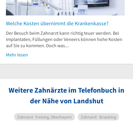
Welche Kosten übernimmt die Krankenkasse?
Der Besuch beim Zahnarzt kann richtig teuer werden. Bei
Implantaten, Füllungen oder Veneers können hohe Kosten
auf Sie zu kommen. Doch was...
Mehr lesen
Weitere Zahnärzte im Telefonbuch in
der Nähe von Landshut
Zahnarzt
Freising, Oberbayern
Zahnarzt
Straubing