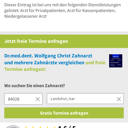
Dieser Eintrag ist bei uns mit den folgenden Dienstleistungen
gelistet: Arzt für Privatpatienten, Arzt für Kassenpatienten,
Niedergelassener Arzt
Jetzt
freie
Termine anfragen
Dr.med.dent. Wolfgang Christ Zahnarzt
und
mehrere
Zahnärzte vergleichen
und
freie
Termine anfragen!
Wo suchen Sie einen Zahnarzt?
Gratis Termine anfragen