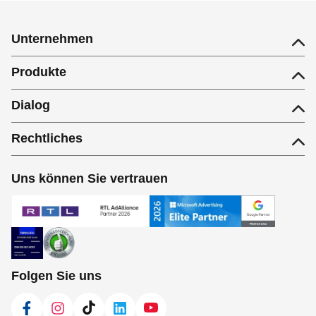
Unternehmen
Produkte
Dialog
Rechtliches
Uns können Sie vertrauen
Folgen Sie uns