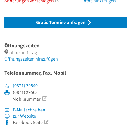
Änderungen vorschlagen
Fotos hinzufügen
Gratis Termine anfragen
Öffnungszeiten
öffnet in 1 Tag
Öffnungszeiten hinzufügen
Telefonnummer, Fax, Mobil
(0871) 29540
(0871) 29503
Mobilnummer
E-Mail schreiben
zur Website
Facebook Seite