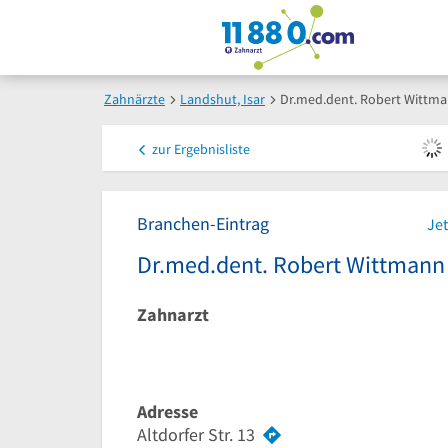
Zahnärzte
Landshut, Isar
Dr.med.dent. Robert Wittm
zur
Ergebnisliste
Branchen-Eintrag
Jet
Dr.med.dent. Robert Wittmann
Zahnarzt
Adresse
Altdorfer Str. 13