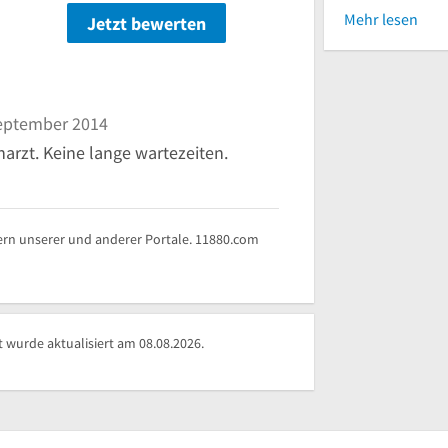
Mehr lesen
Jetzt bewerten
n
eptember 2014
arzt. Keine lange wartezeiten.
rn unserer und anderer Portale. 11880.com
wurde aktualisiert am 08.08.2026.