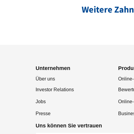
Weitere Zahn
Unternehmen
Produ
Über uns
Online-
Investor Relations
Bewer
Jobs
Online
Presse
Busine
Uns können Sie vertrauen