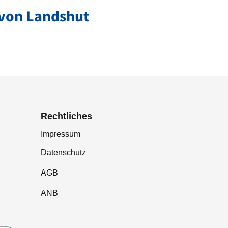
 von Landshut
Rechtliches
Impressum
Datenschutz
AGB
ANB