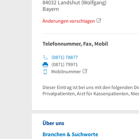
84032
Landshut
(Wolfgang)
Bayern
Änderungen vorschlagen
Telefonnummer, Fax, Mobil
(0871) 78877
(0871) 79971
Mobilnummer
Dieser Eintrag ist bei uns mit den folgenden Die
Privatpatienten, Arzt für Kassenpatienten, Nie
Über uns
Branchen & Suchworte