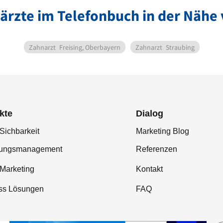
ärzte im Telefonbuch in der Nähe
Zahnarzt
Freising, Oberbayern
Zahnarzt
Straubing
kte
Dialog
Sichbarkeit
Marketing Blog
tungsmanagement
Referenzen
-Marketing
Kontakt
ss Lösungen
FAQ