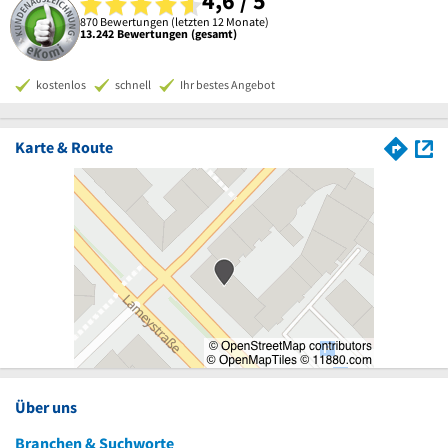
4,6 / 5
870 Bewertungen (letzten 12 Monate)
13.242 Bewertungen (gesamt)
kostenlos
schnell
Ihr bestes Angebot
Karte & Route
Über uns
Branchen & Suchworte