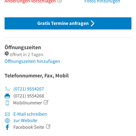
Änderungen vorschlagen
Fotos hinzufügen
Gratis Termine anfragen
Öffnungszeiten
öffnet in 2 Tagen
Öffnungszeiten hinzufügen
Telefonnummer, Fax, Mobil
(0721) 9554267
(0721) 9554268
Mobilnummer
E-Mail schreiben
zur Website
Facebook Seite