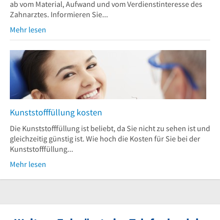
ab vom Material, Aufwand und vom Verdienstinteresse des
Zahnarztes. Informieren Sie...
Mehr lesen
Kunststofffüllung kosten
Die Kunststofffüllung ist beliebt, da Sie nicht zu sehen ist und
gleichzeitig günstig ist. Wie hoch die Kosten für Sie bei der
Kunststofffüllung...
Mehr lesen