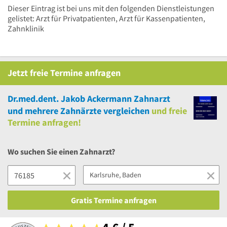
Dieser Eintrag ist bei uns mit den folgenden Dienstleistungen
gelistet: Arzt für Privatpatienten, Arzt für Kassenpatienten,
Zahnklinik
Jetzt
freie
Termine anfragen
Dr.med.dent. Jakob Ackermann Zahnarzt
und
mehrere
Zahnärzte vergleichen
und
freie
Termine anfragen!
Wo suchen Sie einen Zahnarzt?
Gratis Termine anfragen