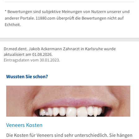
* Bewertungen sind subjektive Meinungen von Nutzern unserer und
anderer Portale. 11880.com überprüft die Bewertungen nicht auf
Echtheit.
Dr.med.dent. Jakob Ackermann Zahnarzt in Karlsruhe wurde
aktualisiert am 01.08.2026.
Eintragsdaten vom 30.01.2023.
Wussten Sie schon?
Veneers Kosten
Die Kosten für Veneers sind sehr unterschiedlich. Sie hängen