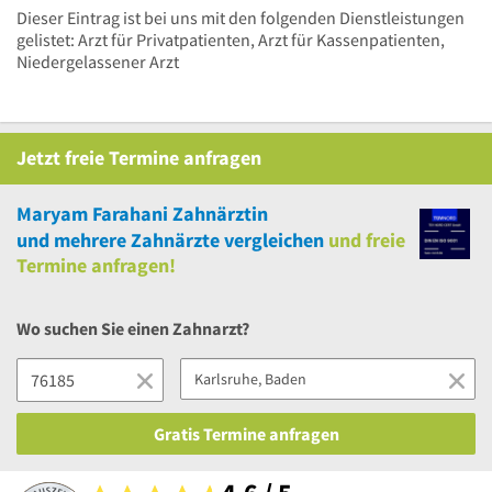
Dieser Eintrag ist bei uns mit den folgenden Dienstleistungen
gelistet: Arzt für Privatpatienten, Arzt für Kassenpatienten,
Niedergelassener Arzt
Jetzt
freie
Termine anfragen
Maryam Farahani Zahnärztin
und
mehrere
Zahnärzte vergleichen
und
freie
Termine anfragen!
Wo suchen Sie einen Zahnarzt?
Gratis Termine anfragen