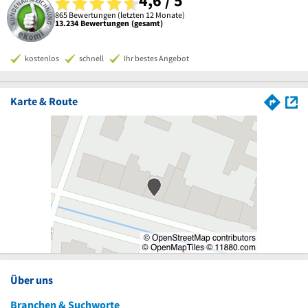
4,6 / 5
865 Bewertungen (letzten 12 Monate)
13.234 Bewertungen (gesamt)
kostenlos
schnell
Ihr bestes Angebot
Karte & Route
Über uns
Branchen & Suchworte