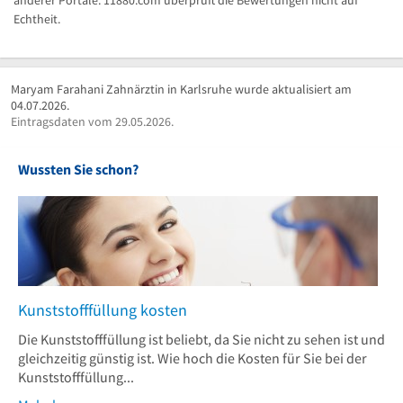
Echtheit.
Maryam Farahani Zahnärztin in Karlsruhe wurde aktualisiert am
04.07.2026.
Eintragsdaten vom 29.05.2026.
Wussten Sie schon?
Kunststofffüllung kosten
Die Kunststofffüllung ist beliebt, da Sie nicht zu sehen ist und
gleichzeitig günstig ist. Wie hoch die Kosten für Sie bei der
Kunststofffüllung...