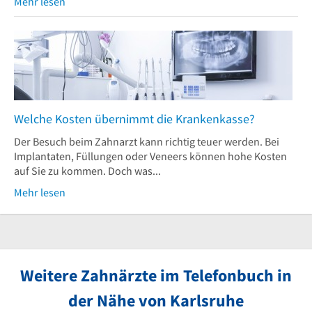
Mehr lesen
Welche Kosten übernimmt die Krankenkasse?
Der Besuch beim Zahnarzt kann richtig teuer werden. Bei
Implantaten, Füllungen oder Veneers können hohe Kosten
auf Sie zu kommen. Doch was...
Mehr lesen
Weitere Zahnärzte im Telefonbuch in
der Nähe von Karlsruhe