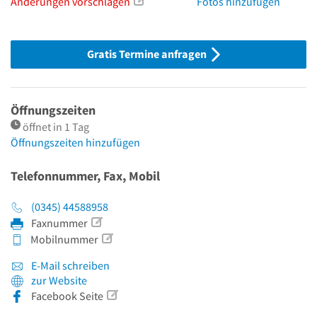
Änderungen vorschlagen
Fotos hinzufügen
Gratis Termine anfragen
Öffnungszeiten
öffnet in 1 Tag
Öffnungszeiten hinzufügen
Telefonnummer, Fax, Mobil
(0345) 44588958
Faxnummer
Mobilnummer
E-Mail schreiben
zur Website
Facebook Seite