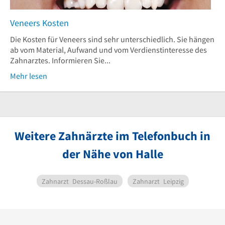
Veneers Kosten
Die Kosten für Veneers sind sehr unterschiedlich. Sie hängen
ab vom Material, Aufwand und vom Verdienstinteresse des
Zahnarztes. Informieren Sie...
Mehr lesen
Weitere Zahnärzte im Telefonbuch in
der Nähe von Halle
Zahnarzt
Dessau-Roßlau
Zahnarzt
Leipzig