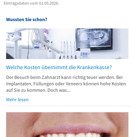
Eintragsdaten vom 01.05.2026.
Wussten Sie schon?
Welche Kosten übernimmt die Krankenkasse?
Der Besuch beim Zahnarzt kann richtig teuer werden. Bei
Implantaten, Füllungen oder Veneers können hohe Kosten
auf Sie zu kommen. Doch was...
Mehr lesen