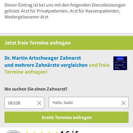
Dieser Eintrag ist bei uns mit den folgenden Dienstleistungen
gelistet: Arzt für Privatpatienten, Arzt für Kassenpatienten,
Niedergelassener Arzt
Jetzt
freie
Termine anfragen
Dr. Martin Artschwager Zahnarzt
und
mehrere
Zahnärzte vergleichen
und
freie
Termine anfragen!
Wo suchen Sie einen Zahnarzt?
Gratis Termine anfragen