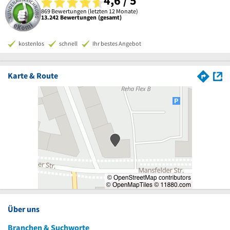
4,6 / 5
869 Bewertungen (letzten 12 Monate)
13.242 Bewertungen (gesamt)
kostenlos
schnell
Ihr bestes Angebot
Karte & Route
Über uns
Branchen & Suchworte