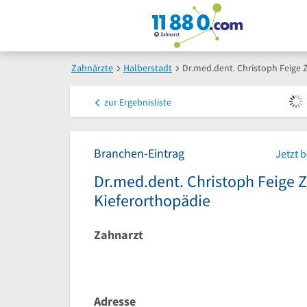
Zahnärzte
Halberstadt
Dr.med.dent. Christoph Feige 
zur
Ergebnisliste
Branchen-Eintrag
Jetzt 
Dr.med.dent. Christoph Feige Z
Kieferorthopädie
Zahnarzt
Adresse