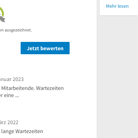
Mehr lesen
en ausgezeichnet.
Jetzt bewerten
n
anuar 2023
Mitarbeitende. Wartezeiten
 eine ...
ärz 2022
r lange Wartezeiten