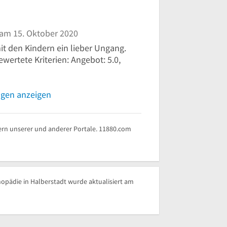
am 15. Oktober 2020
it den Kindern ein lieber Ungang.
ewertete Kriterien: Angebot: 5.0,
ngen anzeigen
rn unserer und anderer Portale. 11880.com
hopädie in Halberstadt wurde aktualisiert am