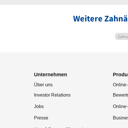
Weitere Zahnä
Zahna
Unternehmen
Produ
Über uns
Online-
Investor Relations
Bewer
Jobs
Online
Presse
Busine