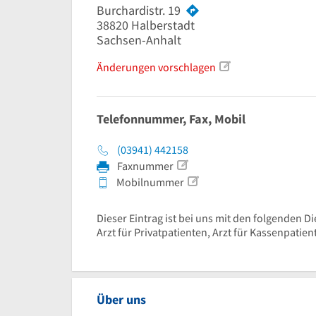
Burchardistr. 19
38820
Halberstadt
Sachsen-Anhalt
Änderungen vorschlagen
Telefonnummer, Fax, Mobil
(03941) 442158
Faxnummer
Mobilnummer
Dieser Eintrag ist bei uns mit den folgenden Di
Arzt für Privatpatienten, Arzt für Kassenpatien
Über uns