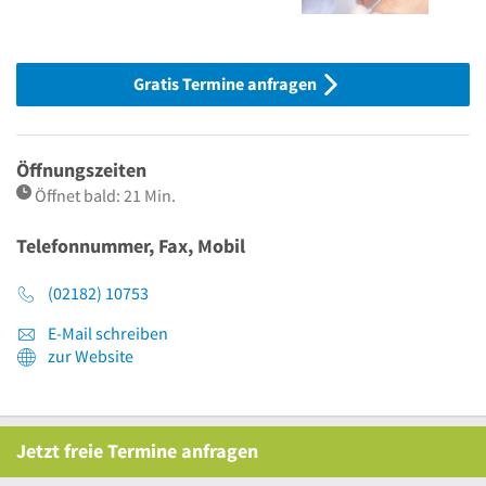
Gratis Termine anfragen
Öffnungszeiten
Öffnet bald: 21 Min.
Telefonnummer, Fax, Mobil
(02182) 10753
E-Mail schreiben
zur Website
Jetzt
freie
Termine anfragen