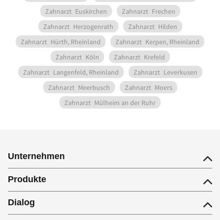
Zahnarzt
Euskirchen
Zahnarzt
Frechen
Zahnarzt
Herzogenrath
Zahnarzt
Hilden
Zahnarzt
Hürth, Rheinland
Zahnarzt
Kerpen, Rheinland
Zahnarzt
Köln
Zahnarzt
Krefeld
Zahnarzt
Langenfeld, Rheinland
Zahnarzt
Leverkusen
Zahnarzt
Meerbusch
Zahnarzt
Moers
Zahnarzt
Mülheim an der Ruhr
Unternehmen
Produkte
Dialog