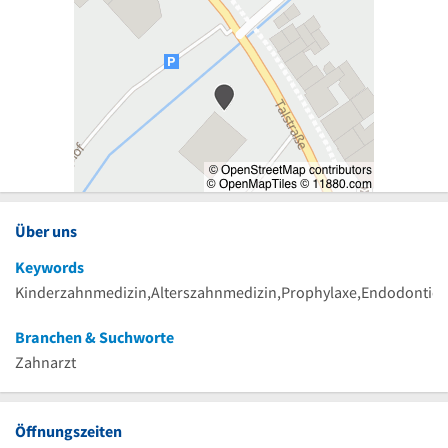
Über uns
Keywords
Kinderzahnmedizin,Alterszahnmedizin,Prophylaxe,Endodontie,V
Branchen & Suchworte
Zahnarzt
Öffnungszeiten