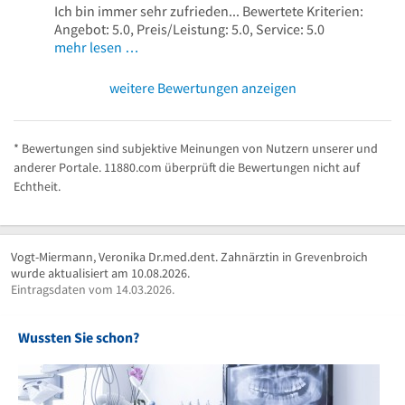
Ich bin immer sehr zufrieden... Bewertete Kriterien:
Angebot: 5.0, Preis/Leistung: 5.0, Service: 5.0
mehr lesen …
weitere Bewertungen anzeigen
* Bewertungen sind subjektive Meinungen von Nutzern unserer und
anderer Portale. 11880.com überprüft die Bewertungen nicht auf
Echtheit.
Vogt-Miermann, Veronika Dr.med.dent. Zahnärztin in Grevenbroich
wurde aktualisiert am 10.08.2026.
Eintragsdaten vom 14.03.2026.
Wussten Sie schon?