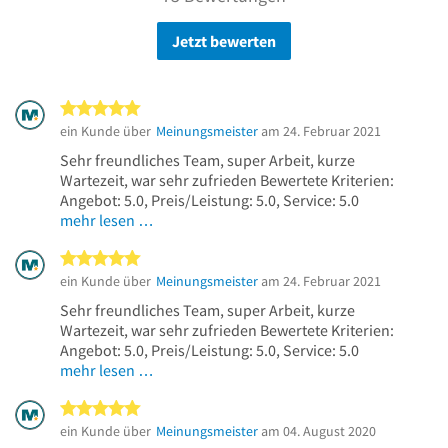
Jetzt bewerten
5 von 5 Sternen
ein Kunde über
Meinungsmeister
am 24. Februar 2021
Sehr freundliches Team, super Arbeit, kurze
Wartezeit, war sehr zufrieden Bewertete Kriterien:
Angebot: 5.0, Preis/Leistung: 5.0, Service: 5.0
mehr lesen …
5 von 5 Sternen
ein Kunde über
Meinungsmeister
am 24. Februar 2021
Sehr freundliches Team, super Arbeit, kurze
Wartezeit, war sehr zufrieden Bewertete Kriterien:
Angebot: 5.0, Preis/Leistung: 5.0, Service: 5.0
mehr lesen …
5 von 5 Sternen
ein Kunde über
Meinungsmeister
am 04. August 2020