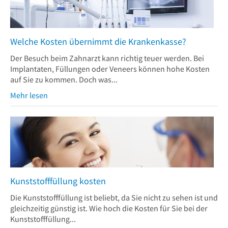
Welche Kosten übernimmt die Krankenkasse?
Der Besuch beim Zahnarzt kann richtig teuer werden. Bei
Implantaten, Füllungen oder Veneers können hohe Kosten
auf Sie zu kommen. Doch was...
Mehr lesen
Kunststofffüllung kosten
Die Kunststofffüllung ist beliebt, da Sie nicht zu sehen ist und
gleichzeitig günstig ist. Wie hoch die Kosten für Sie bei der
Kunststofffüllung...