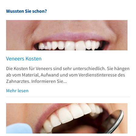
Wussten Sie schon?
Veneers Kosten
Die Kosten für Veneers sind sehr unterschiedlich. Sie hängen
ab vom Material, Aufwand und vom Verdienstinteresse des
Zahnarztes. Informieren Sie...
Mehr lesen