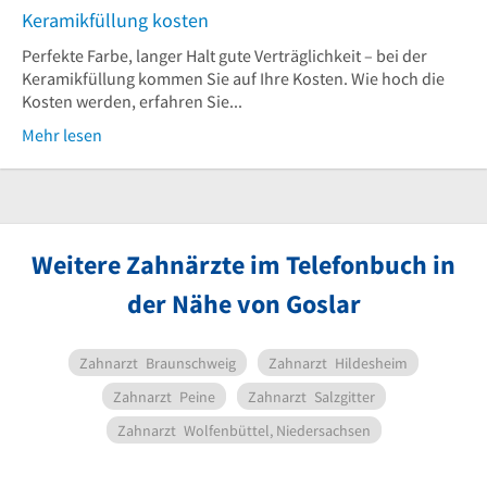
Keramikfüllung kosten
Perfekte Farbe, langer Halt gute Verträglichkeit – bei der
Keramikfüllung kommen Sie auf Ihre Kosten. Wie hoch die
Kosten werden, erfahren Sie...
Mehr lesen
Weitere Zahnärzte im Telefonbuch in
der Nähe von Goslar
Zahnarzt
Braunschweig
Zahnarzt
Hildesheim
Zahnarzt
Peine
Zahnarzt
Salzgitter
Zahnarzt
Wolfenbüttel, Niedersachsen