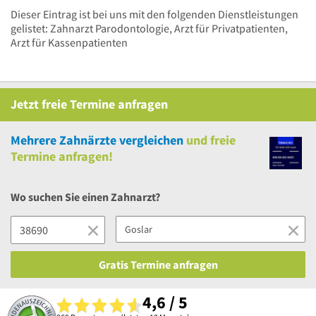
Dieser Eintrag ist bei uns mit den folgenden Dienstleistungen
gelistet: Zahnarzt Parodontologie, Arzt für Privatpatienten,
Arzt für Kassenpatienten
Jetzt
freie
Termine anfragen
Mehrere
Zahnärzte vergleichen
und
freie
Termine anfragen!
Wo suchen Sie einen Zahnarzt?
Gratis Termine anfragen
4,6 / 5