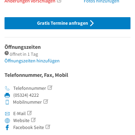
Änderungen vorschlagen
Fotos hinzufügen
Gratis Termine anfragen
Öffnungszeiten
öffnet in 1 Tag
Öffnungszeiten hinzufügen
Telefonnummer, Fax, Mobil
Telefonnummer
(05324) 4222
Mobilnummer
E-Mail
Website
Facebook Seite