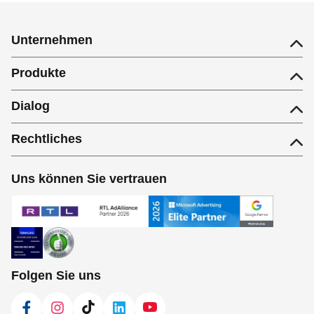
Unternehmen
Produkte
Dialog
Rechtliches
Uns können Sie vertrauen
Folgen Sie uns