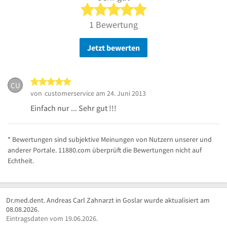
5 von 5 Sternen
1 Bewertung
Jetzt bewerten
5 von 5 Sternen
CU
von
customerservice
am 24. Juni 2013
Einfach nur ... Sehr gut !!!
* Bewertungen sind subjektive Meinungen von Nutzern unserer und
anderer Portale. 11880.com überprüft die Bewertungen nicht auf
Echtheit.
Dr.med.dent. Andreas Carl Zahnarzt in Goslar wurde aktualisiert am
08.08.2026.
Eintragsdaten vom 19.06.2026.