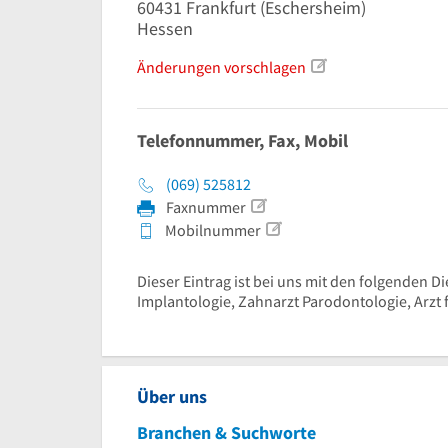
60431
Frankfurt
(Eschersheim)
Hessen
Änderungen vorschlagen
Telefonnummer, Fax, Mobil
(069) 525812
Faxnummer
Mobilnummer
Dieser Eintrag ist bei uns mit den folgenden Di
Implantologie, Zahnarzt Parodontologie, Arzt 
Über uns
Branchen & Suchworte