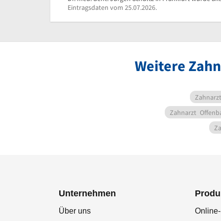
Eintragsdaten vom 25.07.2026.
Weitere Zahn
Zahnarz
Zahnarzt
Offenb
Za
Unternehmen
Produ
Über uns
Online-