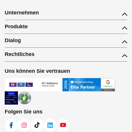
Unternehmen
Produkte
Dialog
Rechtliches
Uns können Sie vertrauen
Folgen Sie uns