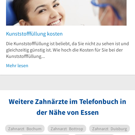
Kunststofffüllung kosten
Die Kunststofffüllung ist beliebt, da Sie nicht zu sehen ist und
gleichzeitig günstig ist. Wie hoch die Kosten für Sie bei der
Kunststofffüllung...
Mehr lesen
Weitere Zahnärzte im Telefonbuch in
der Nähe von Essen
Zahnarzt
Bochum
Zahnarzt
Bottrop
Zahnarzt
Duisburg