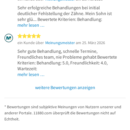
Sehr erfolgreiche Behandlungen bei initial
deutlicher Fehlstellung der Zähne. Mein Sohn ist
sehr glü... Bewertete Kriterien: Behandlung:
mehr lesen …
5 von 5 Sternen
ein Kunde über
Meinungsmeister
am 25. März 2026
Sehr gute Behandlung, schnelle Termine,
Freundliches team, nie Probleme gehabt Bewertete
Kriterien: Behandlung: 5.0, Freundlichkeit: 4.0,
Wartezeit:
mehr lesen …
weitere Bewertungen anzeigen
* Bewertungen sind subjektive Meinungen von Nutzern unserer und
anderer Portale. 11880.com überprüft die Bewertungen nicht auf
Echtheit.