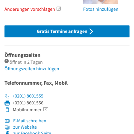
Änderungen vorschlagen
Fotos hinzufügen
Gratis Termine anfragen
Öffnungszeiten
öffnet in 2 Tagen
Öffnungszeiten hinzufügen
Telefonnummer, Fax, Mobil
(0201) 8601555
(0201) 8601556
Mobilnummer
E-Mail schreiben
zur Website
zur Facebook Seite