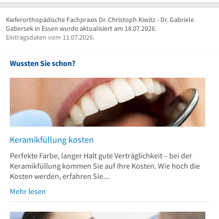
Kieferorthopädische Fachpraxis Dr. Christoph Kiwitz - Dr. Gabriele
Gabersek in Essen wurde aktualisiert am 18.07.2026.
Eintragsdaten vom 11.07.2026.
Wussten Sie schon?
Keramikfüllung kosten
Perfekte Farbe, langer Halt gute Verträglichkeit – bei der
Keramikfüllung kommen Sie auf Ihre Kosten. Wie hoch die
Kosten werden, erfahren Sie...
Mehr lesen