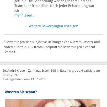
gefühlt. Die Behandlung war angenehm und das
Team sehr freundlich. Nach jeder Behandlung war
ich
mehr lesen …
weitere Bewertungen anzeigen
* Bewertungen sind subjektive Meinungen von Nutzern unserer und
anderer Portale. 11880.com überprüft die Bewertungen nicht auf
Echtheit.
Dr. André Kruse – Zahnarzt Essen-Süd in Essen wurde aktualisiert am
08.08.2026.
Eintragsdaten vom 13.07.2026.
Wussten Sie schon?