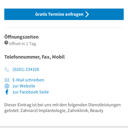
Gratis Termine anfragen
Öffnungszeiten
öffnet in 1 Tag
Telefonnummer, Fax, Mobil
(0201) 234326
E-Mail schreiben
zur Website
zur Facebook Seite
Dieser Eintrag ist bei uns mit den folgenden Dienstleistungen
gelistet: Zahnarzt Implantologie, Zahnklinik, Beauty