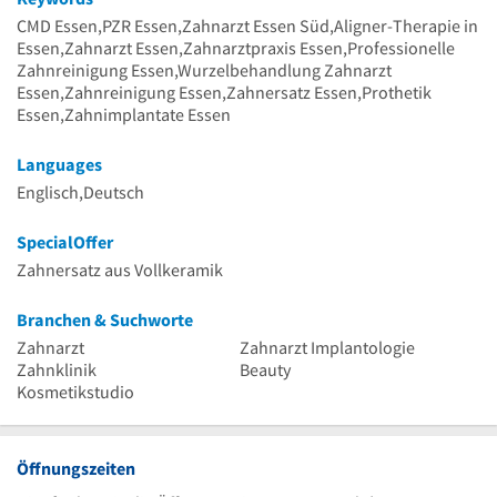
CMD Essen,PZR Essen,Zahnarzt Essen Süd,Aligner-Therapie in
Essen,Zahnarzt Essen,Zahnarztpraxis Essen,Professionelle
Zahnreinigung Essen,Wurzelbehandlung Zahnarzt
Essen,Zahnreinigung Essen,Zahnersatz Essen,Prothetik
Essen,Zahnimplantate Essen
Languages
Englisch,Deutsch
SpecialOffer
Zahnersatz aus Vollkeramik
Branchen & Suchworte
Zahnarzt
Zahnarzt Implantologie
Zahnklinik
Beauty
Kosmetikstudio
Öffnungszeiten