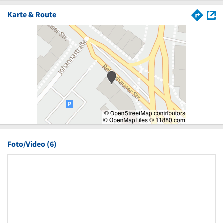
Karte & Route
Foto/Video (6)