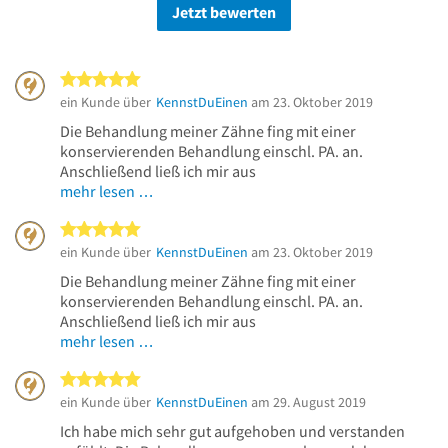
Jetzt bewerten
5 von 5 Sternen
ein Kunde über
KennstDuEinen
am 23. Oktober 2019
Die Behandlung meiner Zähne fing mit einer
konservierenden Behandlung einschl. PA. an.
Anschließend ließ ich mir aus
mehr lesen …
5 von 5 Sternen
ein Kunde über
KennstDuEinen
am 23. Oktober 2019
Die Behandlung meiner Zähne fing mit einer
konservierenden Behandlung einschl. PA. an.
Anschließend ließ ich mir aus
mehr lesen …
5 von 5 Sternen
ein Kunde über
KennstDuEinen
am 29. August 2019
Ich habe mich sehr gut aufgehoben und verstanden