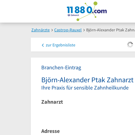
Zahnärzte
Castrop-Rauxel
Björn-Alexander Ptak Zahn
zur
Ergebnisliste
Branchen-Eintrag
Björn-Alexander Ptak Zahnarzt
Ihre Praxis für sensible Zahnheilkunde
Zahnarzt
Adresse