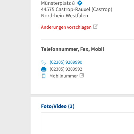
Münsterplatz 8
44575
Castrop-Rauxel
(Castrop)
Nordrhein-Westfalen
Änderungen vorschlagen
Telefonnummer, Fax, Mobil
(02305) 9209990
(02305) 9209992
Mobilnummer
Foto/Video (3)