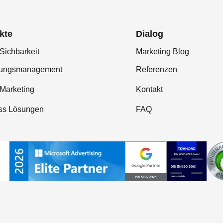
kte
Dialog
Sichbarkeit
Marketing Blog
tungsmanagement
Referenzen
-Marketing
Kontakt
ss Lösungen
FAQ