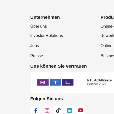
Unternehmen
Produ
Über uns
Online-
Investor Relations
Bewer
Jobs
Online
Presse
Busine
Uns können Sie vertrauen
Folgen Sie uns