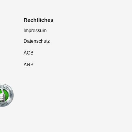
Rechtliches
Impressum
Datenschutz
AGB
ANB