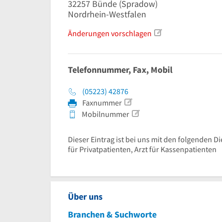
32257
Bünde
(Spradow)
Nordrhein-Westfalen
Änderungen vorschlagen
Telefonnummer, Fax, Mobil
(05223) 42876
Faxnummer
Mobilnummer
Dieser Eintrag ist bei uns mit den folgenden Di
für Privatpatienten, Arzt für Kassenpatienten
Über uns
Branchen & Suchworte