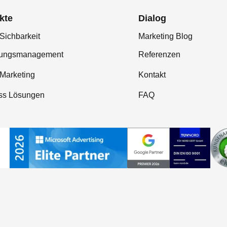
kte
Dialog
Sichbarkeit
Marketing Blog
tungsmanagement
Referenzen
-Marketing
Kontakt
ss Lösungen
FAQ