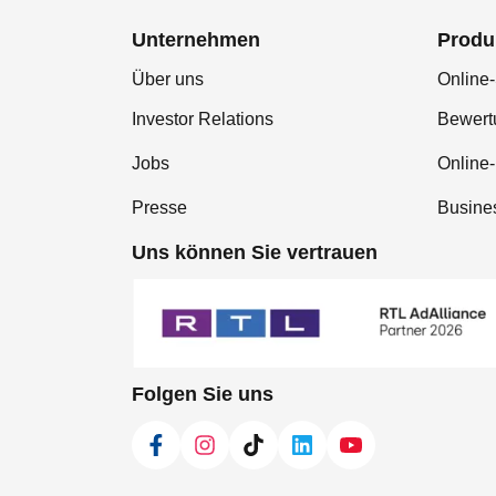
Unternehmen
Produ
Über uns
Online-
Investor Relations
Bewer
Jobs
Online
Presse
Busine
Uns können Sie vertrauen
Folgen Sie uns