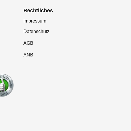
Rechtliches
Impressum
Datenschutz
AGB
ANB