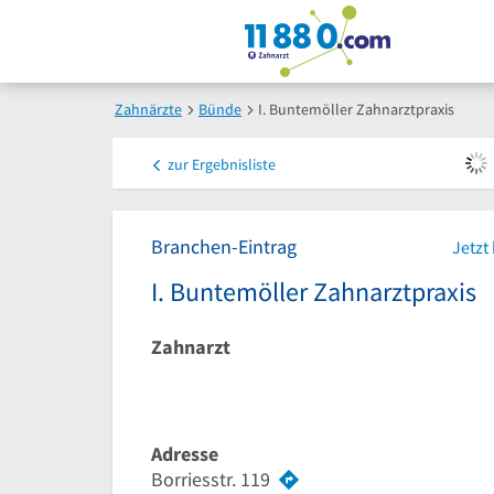
Zahnärzte
Bünde
I. Buntemöller Zahnarztpraxis
zur
Ergebnisliste
Branchen-Eintrag
Jetzt
I. Buntemöller Zahnarztpraxis
Zahnarzt
Adresse
Borriesstr. 119