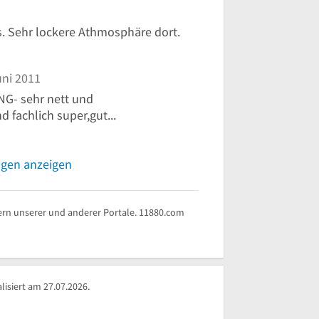
. Sehr lockere Athmosphäre dort.
ni 2011
G- sehr nett und
 fachlich super,gut...
ngen anzeigen
rn unserer und anderer Portale. 11880.com
isiert am 27.07.2026.