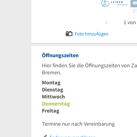
1
vo
Foto hinzufügen
Öffnungszeiten
Hier finden Sie die Öffnungszeiten von Za
Bremen.
Montag
Dienstag
Mittwoch
Donnerstag
Freitag
Termine nur nach Vereinbarung