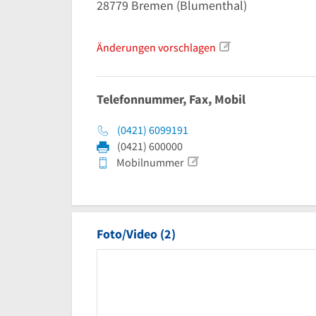
28779
Bremen
(Blumenthal)
Änderungen vorschlagen
Telefonnummer, Fax, Mobil
(0421) 6099191
(0421) 600000
Mobilnummer
Foto/Video (2)