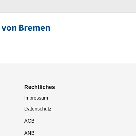
e von Bremen
Rechtliches
Impressum
Datenschutz
AGB
ANB