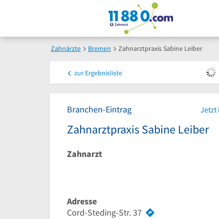
Zahnärzte
Bremen
Zahnarztpraxis Sabine Leiber
zur
Ergebnisliste
Branchen-Eintrag
Jetzt
Zahnarztpraxis Sabine Leiber
Zahnarzt
Adresse
Cord-Steding-Str. 37