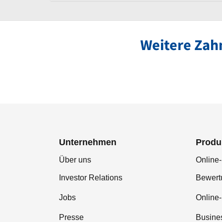
Weitere Zah
Unternehmen
Produ
Über uns
Online-
Investor Relations
Bewer
Jobs
Online
Presse
Busine