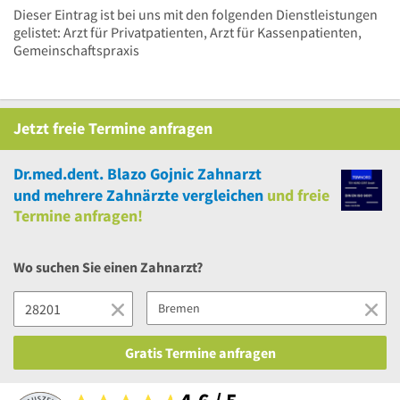
Dieser Eintrag ist bei uns mit den folgenden Dienstleistungen
gelistet: Arzt für Privatpatienten, Arzt für Kassenpatienten,
Gemeinschaftspraxis
Jetzt
freie
Termine anfragen
Dr.med.dent. Blazo Gojnic Zahnarzt
und
mehrere
Zahnärzte vergleichen
und
freie
Termine anfragen!
Wo suchen Sie einen Zahnarzt?
Gratis Termine anfragen