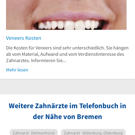
Veneers Kosten
Die Kosten für Veneers sind sehr unterschiedlich. Sie hängen
ab vom Material, Aufwand und vom Verdienstinteresse des
Zahnarztes. Informieren Sie...
Mehr lesen
Weitere Zahnärzte im Telefonbuch in
der Nähe von Bremen
Zahnarzt
Delmenhorst
Zahnarzt
Oldenburg, Oldenburg