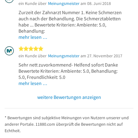
ein Kunde über
Meinungsmeister
am 08. Juni 2018
Zurzeit der Zahnarzt Nummer 1. Keine Schmerzen
auch nach der Behandlung. Die Schmerztabletten
habe ... Bewertete Kriterien: Ambiente: 5.0,
Behandlung:
mehr lesen …
5 von 5 Sternen
ein Kunde über
Meinungsmeister
am 27. November 2017
Sehr nett zuvorkommend- Helfend sofort Danke
Bewertete Kriterien: Ambiente: 5.0, Behandlung:
5.0, Freundlichkeit: 5.0
mehr lesen …
weitere Bewertungen anzeigen
* Bewertungen sind subjektive Meinungen von Nutzern unserer und
anderer Portale. 11880.com überprüft die Bewertungen nicht auf
Echtheit.