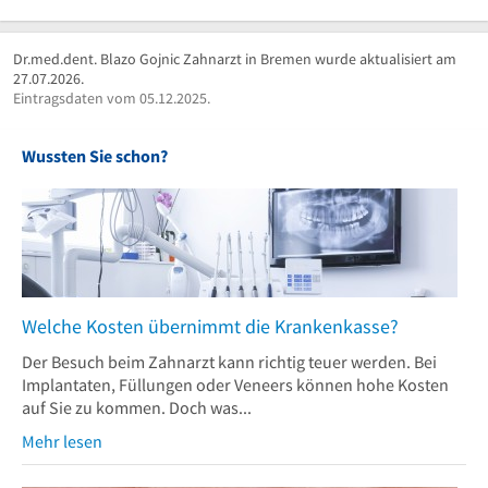
Dr.med.dent. Blazo Gojnic Zahnarzt in Bremen wurde aktualisiert am
27.07.2026.
Eintragsdaten vom 05.12.2025.
Wussten Sie schon?
Welche Kosten übernimmt die Krankenkasse?
Der Besuch beim Zahnarzt kann richtig teuer werden. Bei
Implantaten, Füllungen oder Veneers können hohe Kosten
auf Sie zu kommen. Doch was...
Mehr lesen