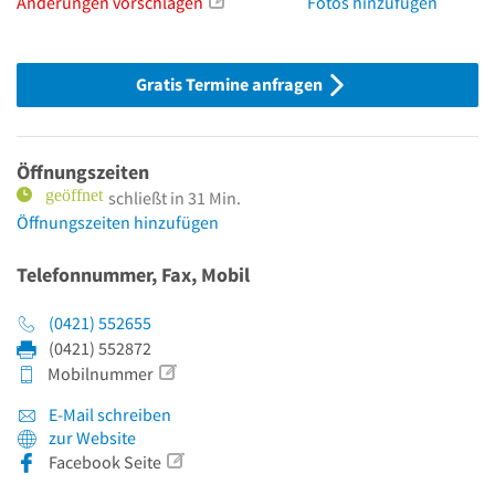
Änderungen vorschlagen
Fotos hinzufügen
Gratis Termine anfragen
Öffnungszeiten
schließt in 31 Min.
Öffnungszeiten hinzufügen
Telefonnummer, Fax, Mobil
(0421) 552655
(0421) 552872
Mobilnummer
E-Mail schreiben
zur Website
Facebook Seite