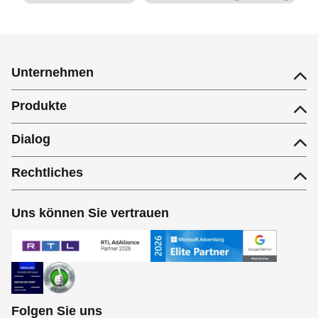
Unternehmen
Produkte
Dialog
Rechtliches
Uns können Sie vertrauen
Folgen Sie uns