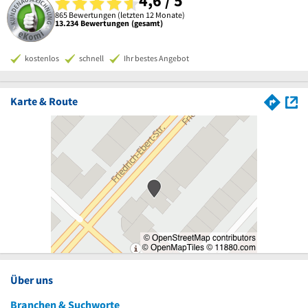
4,6 / 5
865 Bewertungen (letzten 12 Monate)
13.234 Bewertungen (gesamt)
kostenlos
schnell
Ihr bestes Angebot
Karte & Route
Über uns
Branchen & Suchworte