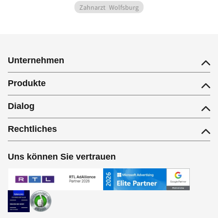
Zahnarzt
Wolfsburg
Unternehmen
Produkte
Dialog
Rechtliches
Uns können Sie vertrauen