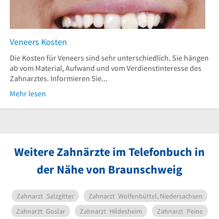
Veneers Kosten
Die Kosten für Veneers sind sehr unterschiedlich. Sie hängen
ab vom Material, Aufwand und vom Verdienstinteresse des
Zahnarztes. Informieren Sie...
Mehr lesen
Weitere Zahnärzte im Telefonbuch in
der Nähe von Braunschweig
Zahnarzt
Salzgitter
Zahnarzt
Wolfenbüttel, Niedersachsen
Zahnarzt
Goslar
Zahnarzt
Hildesheim
Zahnarzt
Peine