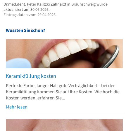
Dr.med.dent. Peter Kalitzki Zahnarzt in Braunschweig wurde
aktualisiert am 30.06.2026.
Eintragsdaten vom 29.04.2026.
Wussten Sie schon?
Keramikfüllung kosten
Perfekte Farbe, langer Halt gute Verträglichkeit – bei der
Keramikfüllung kommen Sie auf Ihre Kosten. Wie hoch die
Kosten werden, erfahren Sie...
Mehr lesen