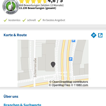
4,6 / 5
868 Bewertungen (letzten 12 Monate)
13.239 Bewertungen (gesamt)
kostenlos
schnell
Ihr bestes Angebot
Karte & Route
Über uns
Branchen & Suchworte