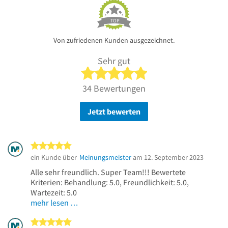
TOP
Von zufriedenen Kunden ausgezeichnet.
Sehr gut
5 von 5 Sternen
34 Bewertungen
Jetzt bewerten
5 von 5 Sternen
ein Kunde über
Meinungsmeister
am 12. September 2023
Alle sehr freundlich. Super Team!!! Bewertete
Kriterien: Behandlung: 5.0, Freundlichkeit: 5.0,
Wartezeit: 5.0
mehr lesen …
5 von 5 Sternen