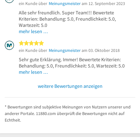
ein Kunde über
Meinungsmeister
am 12. September 2023
Alle sehr freundlich. Super Team!!! Bewertete
Kriterien: Behandlung: 5.0, Freundlichkeit: 5.0,
Wartezeit: 5.0
mehr lesen …
5 von 5 Sternen
ein Kunde über
Meinungsmeister
am 03. Oktober 2018
Sehr gute Erklärung. Immer! Bewertete Kriterien:
Behandlung: 5.0, Freundlichkeit: 5.0, Wartezeit: 5.0
mehr lesen …
weitere Bewertungen anzeigen
* Bewertungen sind subjektive Meinungen von Nutzern unserer und
anderer Portale. 11880.com überprüft die Bewertungen nicht auf
Echtheit.