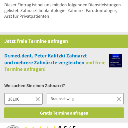
Dieser Eintrag ist bei uns mit den folgenden Dienstleistungen
gelistet: Zahnarzt Implantologie, Zahnarzt Parodontologie,
Arzt für Privatpatienten
Jetzt
freie
Termine anfragen
Dr.med.dent. Peter Kalitzki Zahnarzt
und
mehrere
Zahnärzte vergleichen
und
freie
Termine anfragen!
Wo suchen Sie einen Zahnarzt?
Gratis Termine anfragen