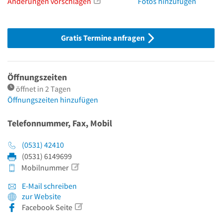
Änderungen vorschlagen
Fotos hinzufügen
Gratis Termine anfragen
Öffnungszeiten
öffnet in 2 Tagen
Öffnungszeiten hinzufügen
Telefonnummer, Fax, Mobil
(0531) 42410
(0531) 6149699
Mobilnummer
E-Mail schreiben
zur Website
Facebook Seite