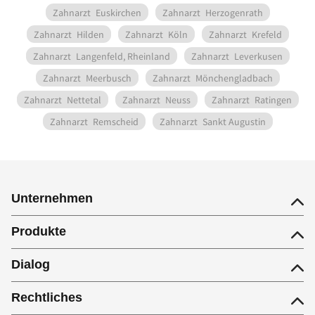
Zahnarzt
Euskirchen
Zahnarzt
Herzogenrath
Zahnarzt
Hilden
Zahnarzt
Köln
Zahnarzt
Krefeld
Zahnarzt
Langenfeld, Rheinland
Zahnarzt
Leverkusen
Zahnarzt
Meerbusch
Zahnarzt
Mönchengladbach
Zahnarzt
Nettetal
Zahnarzt
Neuss
Zahnarzt
Ratingen
Zahnarzt
Remscheid
Zahnarzt
Sankt Augustin
Unternehmen
Produkte
Dialog
Rechtliches