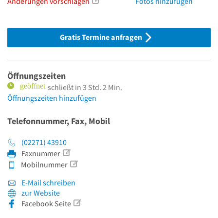
Änderungen vorschlagen
Fotos hinzufügen
Gratis Termine anfragen
Öffnungszeiten
schließt in 3 Std. 2 Min.
Öffnungszeiten hinzufügen
Telefonnummer, Fax, Mobil
(02271) 43910
Faxnummer
Mobilnummer
E-Mail schreiben
zur Website
Facebook Seite