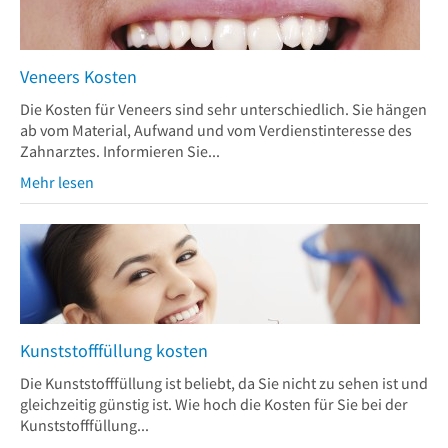
Veneers Kosten
Die Kosten für Veneers sind sehr unterschiedlich. Sie hängen
ab vom Material, Aufwand und vom Verdienstinteresse des
Zahnarztes. Informieren Sie...
Mehr lesen
Kunststofffüllung kosten
Die Kunststofffüllung ist beliebt, da Sie nicht zu sehen ist und
gleichzeitig günstig ist. Wie hoch die Kosten für Sie bei der
Kunststofffüllung...