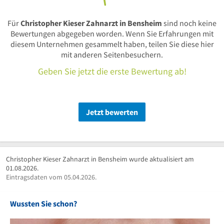
Für
Christopher Kieser Zahnarzt in Bensheim
sind noch keine
Bewertungen abgegeben worden. Wenn Sie Erfahrungen mit
diesem Unternehmen gesammelt haben, teilen Sie diese hier
mit anderen Seitenbesuchern.
Geben Sie jetzt die erste Bewertung ab!
Jetzt bewerten
Christopher Kieser Zahnarzt in Bensheim wurde aktualisiert am
01.08.2026.
Eintragsdaten vom 05.04.2026.
Wussten Sie schon?