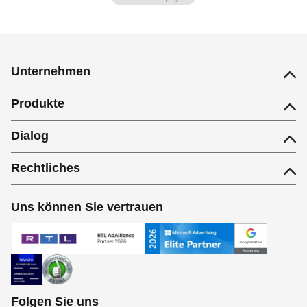
Unternehmen
Produkte
Dialog
Rechtliches
Uns können Sie vertrauen
Folgen Sie uns