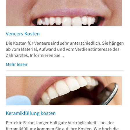
Veneers Kosten
Die Kosten für Veneers sind sehr unterschiedlich. Sie hängen
ab vom Material, Aufwand und vom Verdienstinteresse des
Zahnarztes. Informieren Sie...
Mehr lesen
Keramikfüllung kosten
Perfekte Farbe, langer Halt gute Verträglichkeit – bei der
Keramikfüllung kommen Sie auf Ihre Kosten. Wie hoch die