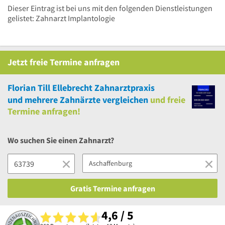
Dieser Eintrag ist bei uns mit den folgenden Dienstleistungen
gelistet: Zahnarzt Implantologie
Jetzt
freie
Termine anfragen
Florian Till Ellebrecht Zahnarztpraxis
und
mehrere
Zahnärzte vergleichen
und
freie
Termine anfragen!
Wo suchen Sie einen Zahnarzt?
Gratis Termine anfragen
4,6 / 5