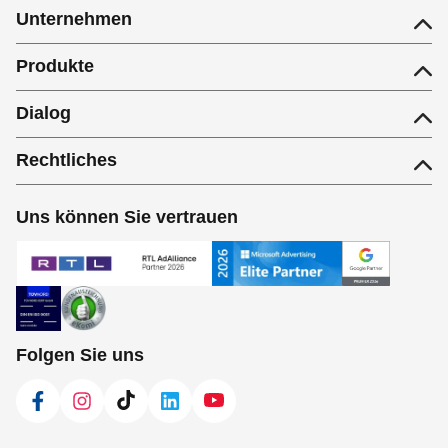
Unternehmen
Produkte
Dialog
Rechtliches
Uns können Sie vertrauen
Folgen Sie uns