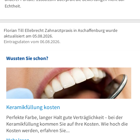
Echtheit.
Florian Till Ellebrecht Zahnarztpraxis in Aschaffenburg wurde
aktualisiert am 05.08.2026.
Eintragsdaten vom 06.08.2026.
Wussten Sie schon?
Keramikfüllung kosten
Perfekte Farbe, langer Halt gute Verträglichkeit – bei der
Keramikfüllung kommen Sie auf Ihre Kosten. Wie hoch die
Kosten werden, erfahren Sie...
Mehr lesen