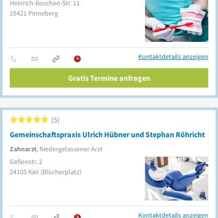
Heinrich-Boschen-Str. 11
25421
Pinneberg
Kontaktdetails anzeigen
Gratis Termine anfragen
5
Gemeinschaftspraxis Ulrich Hübner und Stephan Röhricht
Zahnarzt
, Niedergelassener Arzt
Gefionstr. 2
24105
Kiel
(Blücherplatz)
Kontaktdetails anzeigen