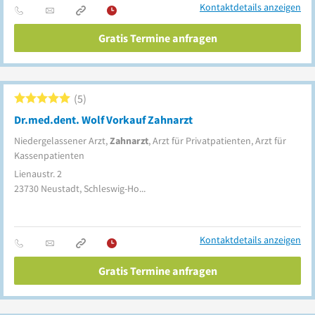
Kontaktdetails anzeigen
Gratis Termine anfragen
5
Dr.med.dent. Wolf Vorkauf Zahnarzt
Niedergelassener Arzt,
Zahnarzt
, Arzt für Privatpatienten, Arzt für
Kassenpatienten
Lienaustr. 2
23730
Neustadt, Schleswig-Holstein
Kontaktdetails anzeigen
Gratis Termine anfragen