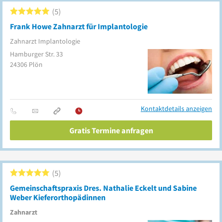
5
Frank Howe Zahnarzt für Implantologie
Zahnarzt Implantologie
Hamburger Str. 33
24306
Plön
Kontaktdetails anzeigen
Gratis Termine anfragen
5
Gemeinschaftspraxis Dres. Nathalie Eckelt und Sabine
Weber Kieferorthopädinnen
Zahnarzt