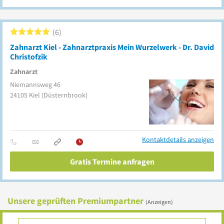
6
Zahnarzt Kiel - Zahnarztpraxis Mein Wurzelwerk - Dr. David
Christofzik
Zahnarzt
Niemannsweg 46
24105
Kiel
(Düsternbrook)
Kontaktdetails anzeigen
Gratis Termine anfragen
Unsere geprüften Premiumpartner
(Anzeigen)