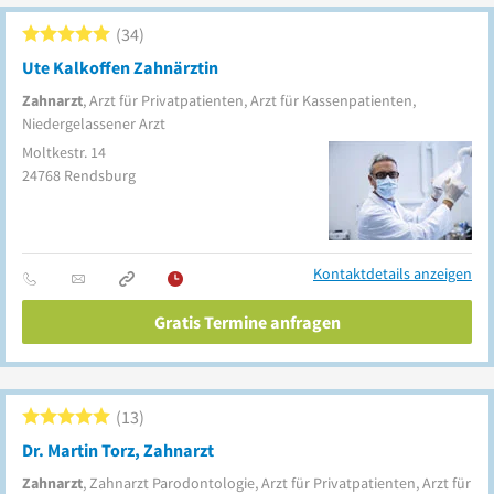
34
Ute Kalkoffen Zahnärztin
Zahnarzt
, Arzt für Privatpatienten, Arzt für Kassenpatienten,
Niedergelassener Arzt
Moltkestr. 14
24768
Rendsburg
Kontaktdetails anzeigen
Gratis Termine anfragen
13
Dr. Martin Torz, Zahnarzt
Zahnarzt
, Zahnarzt Parodontologie, Arzt für Privatpatienten, Arzt für