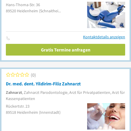
Hans-Thoma-Str. 36
89520
Heidenheim
(Schnaitheim)
Kontaktdetails anzeigen
Gratis Termine anfragen
0
Dr. med. dent. Yildirim-Filiz Zahnarzt
Zahnarzt
, Zahnarzt Parodontologie, Arzt für Privatpatienten, Arzt für
Kassenpatienten
Rückertstr. 23
89518
Heidenheim
(Innenstadt)