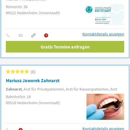
Römerstr. 36
89522
Heidenheim
(Innenstadt)
Kontaktdetails anzeigen
Gratis Termine anfragen
8
Mariusz Jaworek Zahnarzt
Zahnarzt
, Arzt für Privatpatienten, Arzt für Kassenpatienten, Arzt
Bahnhofstr. 18
89518
Heidenheim
(Innenstadt)
Kontaktdetails anzeigen