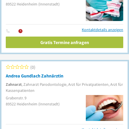
89522
Heidenheim
(Innenstadt)
Kontaktdetails anzeigen
Gratis Termine anfragen
0
Andrea Gundlach Zahnärztin
Zahnarzt
, Zahnarzt Parodontologie, Arzt für Privatpatienten, Arzt für
Kassenpatienten
Grabenstr. 9
89522
Heidenheim
(Innenstadt)