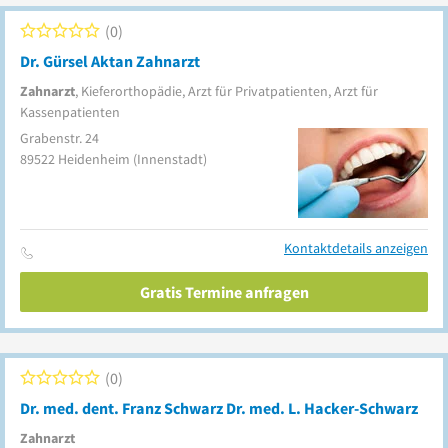
0
Dr. Gürsel Aktan Zahnarzt
Zahnarzt
, Kieferorthopädie, Arzt für Privatpatienten, Arzt für
Kassenpatienten
Grabenstr. 24
89522
Heidenheim
(Innenstadt)
Kontaktdetails anzeigen
Gratis Termine anfragen
0
Dr. med. dent. Franz Schwarz Dr. med. L. Hacker-Schwarz
Zahnarzt