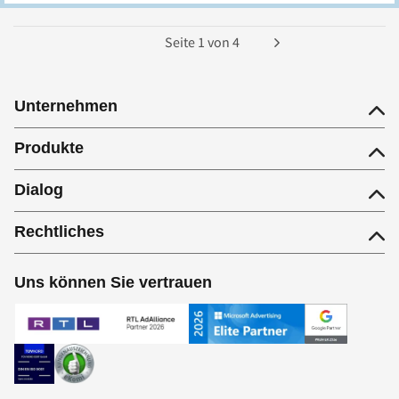
Seite
1
von
4
Unternehmen
Produkte
Dialog
Rechtliches
Uns können Sie vertrauen