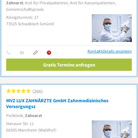
Zahnarzt
, Arzt für Privatpatienten, Arzt für Kassenpatienten,
Gemeinschaftspraxis
Königsturmstr. 27
73525
Schwäbisch Gmünd
Kontaktdetails anzeigen
Gratis Termine anfragen
266
MVZ LUX ZAHNÄRZTE GmbH Zahnmedizinisches
Versorgungsz
Poliklinik,
Zahnarzt
Hanauer Str. 11
68305
Mannheim
(Waldhof)