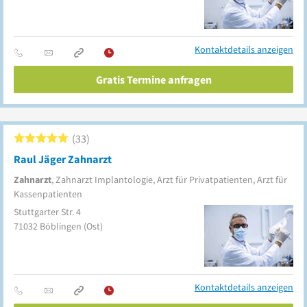
Kontaktdetails anzeigen
Gratis Termine anfragen
33
Raul Jäger Zahnarzt
Zahnarzt
, Zahnarzt Implantologie, Arzt für Privatpatienten, Arzt für
Kassenpatienten
Stuttgarter Str. 4
71032
Böblingen
(Ost)
Kontaktdetails anzeigen