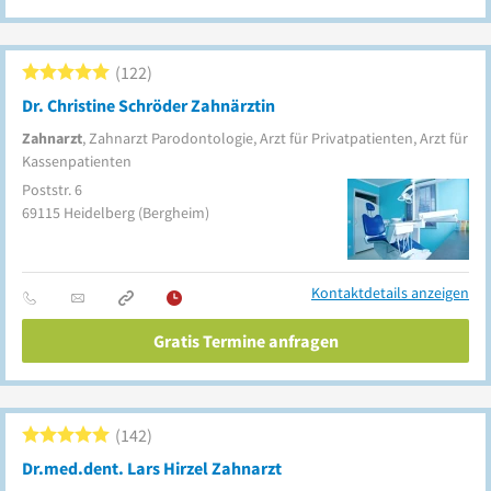
122
Dr. Christine Schröder Zahnärztin
Zahnarzt
, Zahnarzt Parodontologie, Arzt für Privatpatienten, Arzt für
Kassenpatienten
Poststr. 6
69115
Heidelberg
(Bergheim)
Kontaktdetails anzeigen
Gratis Termine anfragen
142
Dr.med.dent. Lars Hirzel Zahnarzt