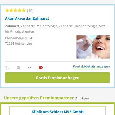
40
Akan Akvardar Zahnarzt
Zahnarzt
, Zahnarzt Implantologie, Zahnarzt Parodontologie, Arzt
für Privatpatienten
Bloßenbergstr. 34
71296
Heimsheim
Kontaktdetails anzeigen
Gratis Termine anfragen
Unsere geprüften Premiumpartner
(Anzeigen)
Klinik am Schloss MVZ GmbH