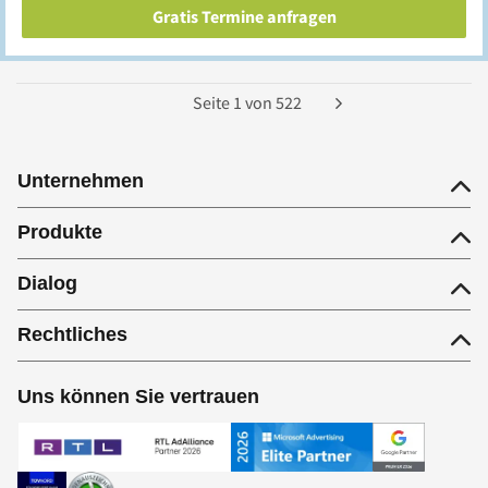
Gratis Termine anfragen
Seite
1
von
522
Unternehmen
Produkte
Dialog
Rechtliches
Uns können Sie vertrauen