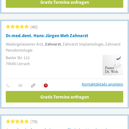
Gratis Termine anfragen
40
Dr.med.dent. Hans-Jürgen Weh Zahnarzt
Niedergelassener Arzt,
Zahnarzt
, Zahnarzt Implantologie, Zahnarzt
Parodontologie
Basler Str. 112
79540
Lörrach
Kontaktdetails anzeigen
Gratis Termine anfragen
79