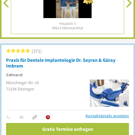
Hauptstr. 5
89611
Obermarchtal
371
Praxis für Dentale Implantologie Dr. Seyran & Güray
Imbram
Zahnarzt
Münchinger Str. 10
71254
Ditzingen
Kontaktdetails anzeigen
Gratis Termine anfragen