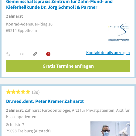
Gemeinschaftspraxis Zentrum für Zahn-Mund- und
Kieferheilkunde Dr. Jörg Schmoll & Partner
Zahnarzt
Konrad-Adenauer-Ring 10
69214
Eppelheim
Kontaktdetails anzeigen
Gratis Termine anfragen
39
Dr.med.dent. Peter Kremer Zahnarzt
Zahnarzt
, Zahnarzt Parodontologie, Arzt für Privatpatienten, Arzt für
Kassenpatienten
Schiffstr. 7
79098
Freiburg
(Altstadt)