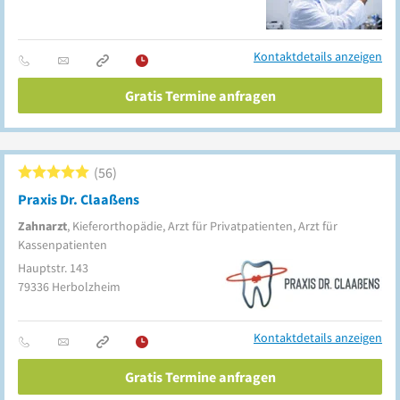
Kontaktdetails anzeigen
Gratis Termine anfragen
56
Praxis Dr. Claaßens
Zahnarzt
, Kieferorthopädie, Arzt für Privatpatienten, Arzt für
Kassenpatienten
Hauptstr. 143
79336
Herbolzheim
Kontaktdetails anzeigen
Gratis Termine anfragen