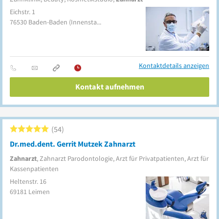
Eichstr. 1
76530
Baden-Baden
(Innenstadt)
Kontaktdetails anzeigen
Kontakt aufnehmen
54
Dr.med.dent. Gerrit Mutzek Zahnarzt
Zahnarzt
, Zahnarzt Parodontologie, Arzt für Privatpatienten, Arzt für
Kassenpatienten
Heltenstr. 16
69181
Leimen