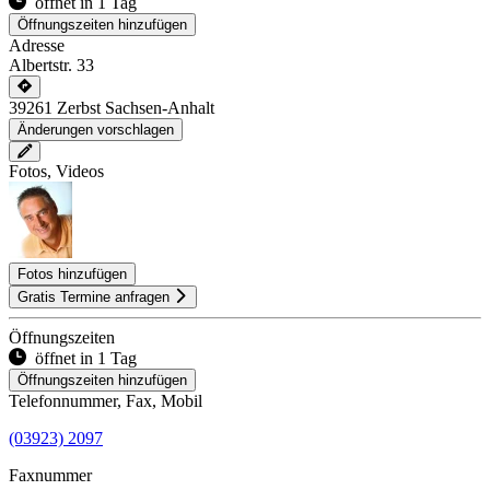
öffnet in 1 Tag
Öffnungszeiten hinzufügen
Adresse
Albertstr. 33
39261
Zerbst
Sachsen-Anhalt
Änderungen vorschlagen
Fotos, Videos
Fotos hinzufügen
Gratis Termine anfragen
Öffnungszeiten
öffnet in 1 Tag
Öffnungszeiten hinzufügen
Telefonnummer, Fax, Mobil
(03923) 2097
Faxnummer