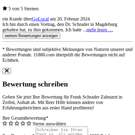
5 von 5 Sternen
ein Kunde über
GoLocal
am 20. Februar 2024
Ich bin durch einen Vortrag, den Dr. Schrader in Magdeburg
gehalten hat, zu ihm gekommen. Ich hatte ...
mehr lesen …
weitere Bewertungen anzeigen
* Bewertungen sind subjektive Meinungen von Nutzern unserer und
anderer Portale. 11880.com überprüft die Bewertungen nicht auf
Echtheit.
Bewertung schreiben
Geben Sie jetzt Ihre Bewertung für Frank Schrader Zahnarzt in
Zerbst, Anhalt ab. Mit Ihrer Hilfe können andere von
Erfahrungsberichten aus erster Hand profitieren!
Ihre Gesamtbewertung*
Sterne auswählen