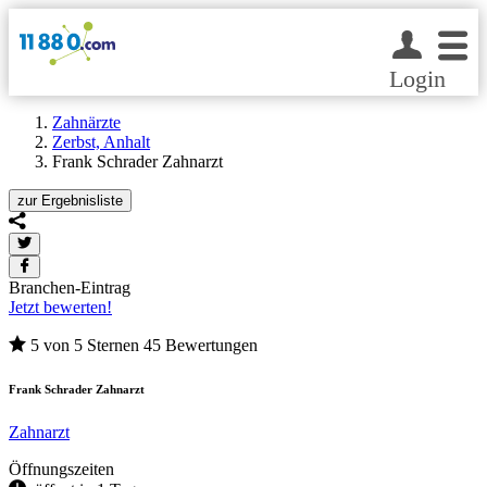
Login
Zahnärzte
Zerbst, Anhalt
Frank Schrader Zahnarzt
zur
Ergebnisliste
Branchen-Eintrag
Jetzt bewerten!
5 von 5 Sternen
45 Bewertungen
Frank Schrader Zahnarzt
Zahnarzt
Öffnungszeiten