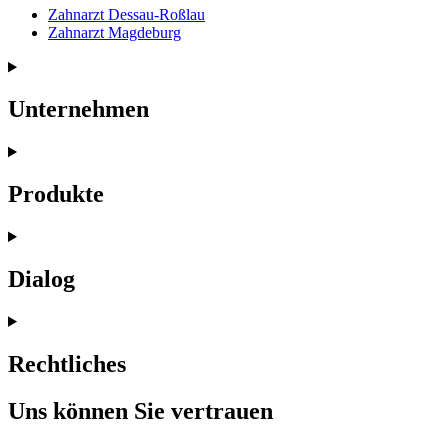
Zahnarzt
Dessau-Roßlau
Zahnarzt
Magdeburg
Unternehmen
Produkte
Dialog
Rechtliches
Uns können Sie vertrauen