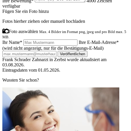
Ihre Bewertung*
4000
Zeichen
verfügbar
Fügen Sie ein Foto hinzu
Fotos hierher ziehen oder
manuell hochladen
Foto auswählen
Max. 4 Bilder im Format png, jpeg und pro Bild max. 5
MB.
Ihr Name*
Ihre E-Mail-Adresse*
(wird nicht angezeigt, nur für die Bestätigungs-E-Mail)
Veröffentlichen
Frank Schrader Zahnarzt in Zerbst wurde aktualisiert am
03.08.2026.
Eintragsdaten vom 01.05.2026.
Wussten Sie schon?