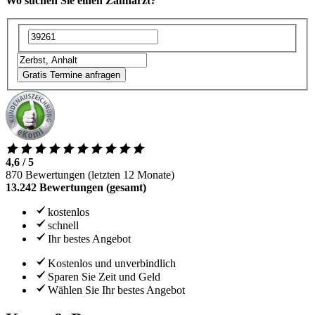
Wo suchen Sie einen Zahnarzt?
Gratis Termine anfragen
4,6 / 5
870 Bewertungen (letzten 12 Monate)
13.242 Bewertungen (gesamt)
kostenlos
schnell
Ihr bestes Angebot
Kostenlos und unverbindlich
Sparen Sie Zeit und Geld
Wählen Sie Ihr bestes Angebot