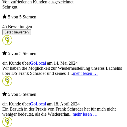
Von zufriedenen Kunden ausgezeichnet.
Sehr gut
5 von 5 Sternen
45 Bewertungen
Jetzt bewerten
5 von 5 Sternen
ein Kunde über
GoLocal
am 14. Mai 2024
Wir haben die Möglichkeit zur Wiederherstellung unseres Lächelns
über DS Frank Schrader und seines T...
mehr lesen …
5 von 5 Sternen
ein Kunde über
GoLocal
am 18. April 2024
Ein Besuch in der Praxis von Frank Schrader hat für mich nicht
weniger bedeutet, als die Wiedererlan...
mehr lesen …