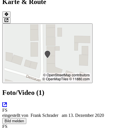
Karte & Route
Foto/Video (1)
FS
eingestellt von
Frank Schrader
am 13. Dezember 2020
Bild melden
FS