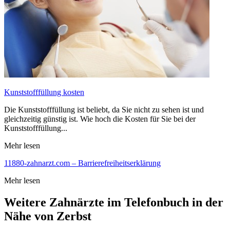
Kunststofffüllung kosten
Die Kunststofffüllung ist beliebt, da Sie nicht zu sehen ist und
gleichzeitig günstig ist. Wie hoch die Kosten für Sie bei der
Kunststofffüllung...
Mehr lesen
11880-zahnarzt.com – Barrierefreiheitserklärung
Mehr lesen
Weitere Zahnärzte im Telefonbuch in der
Nähe von Zerbst