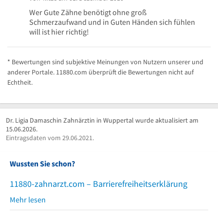
Wer Gute Zähne benötigt ohne groß
Schmerzaufwand und in Guten Händen sich fühlen
will ist hier richtig!
* Bewertungen sind subjektive Meinungen von Nutzern unserer und
anderer Portale. 11880.com überprüft die Bewertungen nicht auf
Echtheit.
Dr. Ligia Damaschin Zahnärztin in Wuppertal wurde aktualisiert am
15.06.2026.
Eintragsdaten vom 29.06.2021.
Wussten Sie schon?
11880-zahnarzt.com – Barrierefreiheitserklärung
Mehr lesen