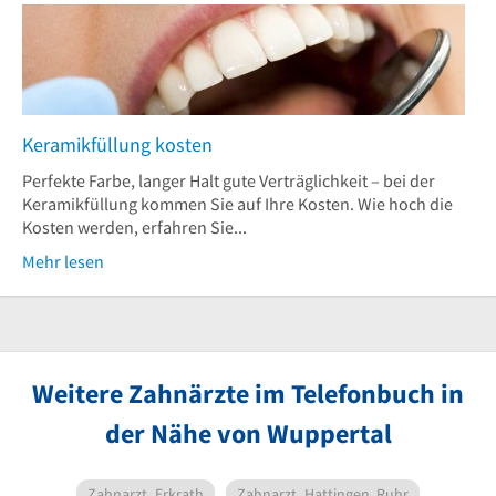
Keramikfüllung kosten
Perfekte Farbe, langer Halt gute Verträglichkeit – bei der
Keramikfüllung kommen Sie auf Ihre Kosten. Wie hoch die
Kosten werden, erfahren Sie...
Mehr lesen
Weitere Zahnärzte im Telefonbuch in
der Nähe von Wuppertal
Zahnarzt
Erkrath
Zahnarzt
Hattingen, Ruhr