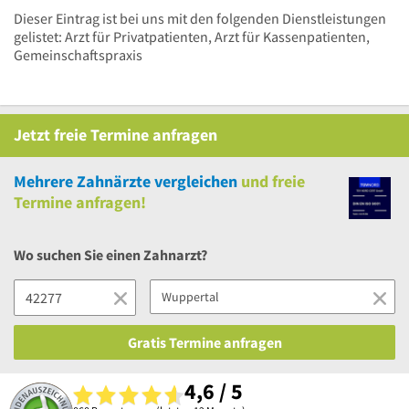
Dieser Eintrag ist bei uns mit den folgenden Dienstleistungen
gelistet: Arzt für Privatpatienten, Arzt für Kassenpatienten,
Gemeinschaftspraxis
Jetzt
freie
Termine anfragen
Mehrere
Zahnärzte vergleichen
und
freie
Termine anfragen!
Wo suchen Sie einen Zahnarzt?
Gratis Termine anfragen
4,6 / 5