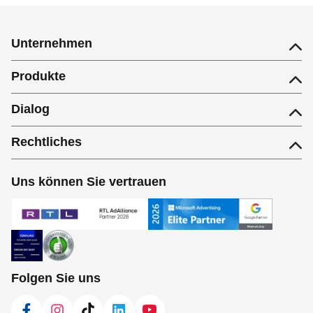
Unternehmen
Produkte
Dialog
Rechtliches
Uns können Sie vertrauen
Folgen Sie uns